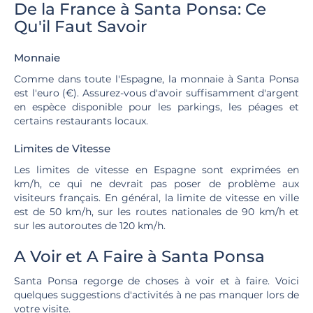
De la France à Santa Ponsa: Ce
Qu'il Faut Savoir
Monnaie
Comme dans toute l'Espagne, la monnaie à Santa Ponsa
est l'euro (€). Assurez-vous d'avoir suffisamment d'argent
en espèce disponible pour les parkings, les péages et
certains restaurants locaux.
Limites de Vitesse
Les limites de vitesse en Espagne sont exprimées en
km/h, ce qui ne devrait pas poser de problème aux
visiteurs français. En général, la limite de vitesse en ville
est de 50 km/h, sur les routes nationales de 90 km/h et
sur les autoroutes de 120 km/h.
A Voir et A Faire à Santa Ponsa
Santa Ponsa regorge de choses à voir et à faire. Voici
quelques suggestions d'activités à ne pas manquer lors de
votre visite.