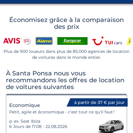
Économisez grâce à la comparaison
des prix
Plus de 900 loueurs dans plus de 85.000 agences de location
de voitures dans le monde entier.
À Santa Ponsa nous vous
recommandons les offres de location
de voitures suivantes
à partir de 37 € par jour
Economique
Petit, agile et économique - c'est tout ce qu'il faut !
p. ex. Seat Ibiza
6 Jours de 17.08 - 22.08.2026