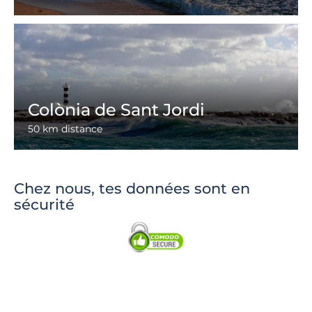
Colònia de Sant Jordi
50 km distance
Chez nous, tes données sont en
sécurité