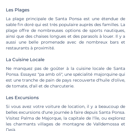
Les Plages
La plage principale de Santa Ponsa est une étendue de
sable fin doré qui est très populaire auprès des familles. La
plage offre de nombreuses options de sports nautiques,
ainsi que des chaises longues et des parasols à louer. Il y a
aussi une belle promenade avec de nombreux bars et
restaurants à proximité.
La Cuisine Locale
Ne manquez pas de goûter à la cuisine locale de Santa
Ponsa. Essayez "pa amb oli", une spécialité majorquine qui
est une tranche de pain de pays recouverte d'huile d'olive,
de tomate, d'ail et de charcuterie.
Les Excursions
Si vous avez votre voiture de location, il y a beaucoup de
belles excursions d'une journée à faire depuis Santa Ponsa.
Visitez Palma de Majorque, la capitale de l'île, ou explorez
les charmants villages de montagne de Valldemossa et
Deià.