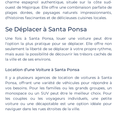
charme espagnol authentique, située sur la côte sud-
ouest de Majorque. Elle offre une combinaison parfaite de
plages dorées, de paysages naturels impressionnants,
d'histoires fascinantes et de délicieuses cuisines locales.
Se Déplacer à Santa Ponsa
Une fois à Santa Ponsa, louer une voiture peut être
l'option la plus pratique pour se déplacer. Elle offre non
seulement la liberté de se déplacer à votre propre rythme,
mais aussi la possibilité de découvrir les trésors cachés de
la ville et de ses environs.
Location d’une Voiture à Santa Ponsa
Il y a plusieurs agences de location de voitures à Santa
Ponsa, offrant une variété de véhicules pour répondre à
vos besoins. Pour les familles ou les grands groupes, un
monospace ou un SUV peut être le meilleur choix. Pour
les couples ou les voyageurs individuels, une petite
voiture ou une décapotable est une option idéale pour
naviguer dans les rues étroites de la ville.