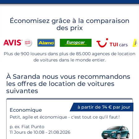
Économisez grâce à la comparaison
des prix
Plus de 900 loueurs dans plus de 85.000 agences de location
de voitures dans le monde entier.
À Saranda nous vous recommandons
les offres de location de voitures
suivantes
à partir de 74 € par jour
Economique
Petit, agile et économique - c'est tout ce qu'il faut !
p. ex. Fiat Punto
11 Jours de 10.08 - 21.08.2026