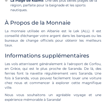
La Plage de Ksamil
: Une des plus belles plages de la
région, parfaite pour la baignade et les sports
nautiques.
À Propos de la Monnaie
La monnaie utilisée en Albanie est le Lek (ALL). Il est
conseillé d'échanger votre argent dans les banques ou les
bureaux de change officiels pour obtenir les meilleurs
taux.
Informations supplémentaires
Les vols atterrissent généralement à l'aéroport de Corfou,
en Grèce, qui est le plus proche de Saranda. De là, des
ferries font la navette régulièrement vers Saranda. Une
fois à Saranda, vous pouvez facilement louer une voiture
chez nous et commencer à explorer cette magnifique
ville.
Nous vous souhaitons un agréable voyage et une
expérience mémorable à Saranda!