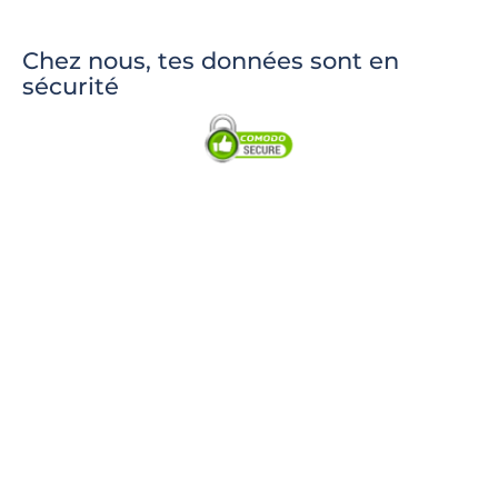
Chez nous, tes données sont en
sécurité