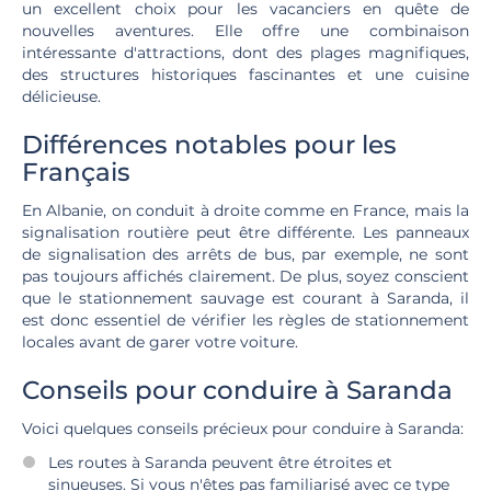
un excellent choix pour les vacanciers en quête de
nouvelles aventures. Elle offre une combinaison
intéressante d'attractions, dont des plages magnifiques,
des structures historiques fascinantes et une cuisine
délicieuse.
Différences notables pour les
Français
En Albanie, on conduit à droite comme en France, mais la
signalisation routière peut être différente. Les panneaux
de signalisation des arrêts de bus, par exemple, ne sont
pas toujours affichés clairement. De plus, soyez conscient
que le stationnement sauvage est courant à Saranda, il
est donc essentiel de vérifier les règles de stationnement
locales avant de garer votre voiture.
Conseils pour conduire à Saranda
Voici quelques conseils précieux pour conduire à Saranda:
Les routes à Saranda peuvent être étroites et
sinueuses. Si vous n'êtes pas familiarisé avec ce type