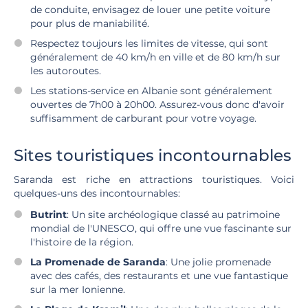
de conduite, envisagez de louer une petite voiture
pour plus de maniabilité.
Respectez toujours les limites de vitesse, qui sont
généralement de 40 km/h en ville et de 80 km/h sur
les autoroutes.
Les stations-service en Albanie sont généralement
ouvertes de 7h00 à 20h00. Assurez-vous donc d'avoir
suffisamment de carburant pour votre voyage.
Sites touristiques incontournables
Saranda est riche en attractions touristiques. Voici
quelques-uns des incontournables:
Butrint
: Un site archéologique classé au patrimoine
mondial de l'UNESCO, qui offre une vue fascinante sur
l'histoire de la région.
La Promenade de Saranda
: Une jolie promenade
avec des cafés, des restaurants et une vue fantastique
sur la mer Ionienne.