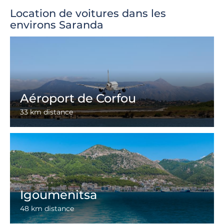
Location de voitures dans les
environs Saranda
Aéroport de Corfou
33 km distance
Igoumenitsa
48 km distance