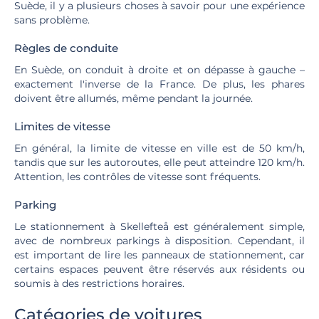
Suède, il y a plusieurs choses à savoir pour une expérience
sans problème.
Règles de conduite
En Suède, on conduit à droite et on dépasse à gauche –
exactement l'inverse de la France. De plus, les phares
doivent être allumés, même pendant la journée.
Limites de vitesse
En général, la limite de vitesse en ville est de 50 km/h,
tandis que sur les autoroutes, elle peut atteindre 120 km/h.
Attention, les contrôles de vitesse sont fréquents.
Parking
Le stationnement à Skellefteå est généralement simple,
avec de nombreux parkings à disposition. Cependant, il
est important de lire les panneaux de stationnement, car
certains espaces peuvent être réservés aux résidents ou
soumis à des restrictions horaires.
Catégories de voitures