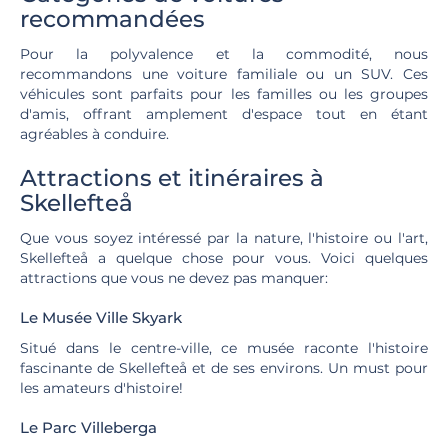
recommandées
Pour la polyvalence et la commodité, nous
recommandons une voiture familiale ou un SUV. Ces
véhicules sont parfaits pour les familles ou les groupes
d'amis, offrant amplement d'espace tout en étant
agréables à conduire.
Attractions et itinéraires à
Skellefteå
Que vous soyez intéressé par la nature, l'histoire ou l'art,
Skellefteå a quelque chose pour vous. Voici quelques
attractions que vous ne devez pas manquer:
Le Musée Ville Skyark
Situé dans le centre-ville, ce musée raconte l'histoire
fascinante de Skellefteå et de ses environs. Un must pour
les amateurs d'histoire!
Le Parc Villeberga