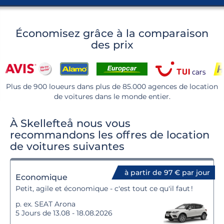
Économisez grâce à la comparaison
des prix
Plus de 900 loueurs dans plus de 85.000 agences de location
de voitures dans le monde entier.
À Skellefteå nous vous
recommandons les offres de location
de voitures suivantes
à partir de 97 € par jour
Economique
Petit, agile et économique - c'est tout ce qu'il faut !
p. ex. SEAT Arona
5 Jours de 13.08 - 18.08.2026