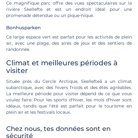
Ce magnifique parc offre des vues spectaculaires sur la
rivière Skellefte et est un endroit idéal pour une
promenade détendue ou un pique-nique.
Bonhusparken
Ce large espace vert est parfait pour les activités de plein
air, avec une plage, des aires de jeux et des sentiers de
randonnée.
Climat et meilleures périodes à
visiter
Située près du Cercle Arctique, Skellefteå a un climat
subarctique, avec des hivers froids et des étés agréables.
La meilleure période pour visiter dépend de ce que vous
voulez faire. Pour les sports d'hiver, les mois d'hiver sont
idéaux, tandis que l'été est parfait pour le tourisme en
plein air et les festivals locaux.
Chez nous, tes données sont en
sécurité