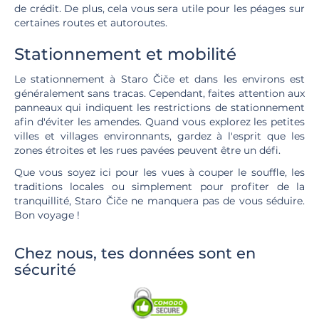
de crédit. De plus, cela vous sera utile pour les péages sur
certaines routes et autoroutes.
Stationnement et mobilité
Le stationnement à Staro Čiče et dans les environs est
généralement sans tracas. Cependant, faites attention aux
panneaux qui indiquent les restrictions de stationnement
afin d'éviter les amendes. Quand vous explorez les petites
villes et villages environnants, gardez à l'esprit que les
zones étroites et les rues pavées peuvent être un défi.
Que vous soyez ici pour les vues à couper le souffle, les
traditions locales ou simplement pour profiter de la
tranquillité, Staro Čiče ne manquera pas de vous séduire.
Bon voyage !
Chez nous, tes données sont en
sécurité