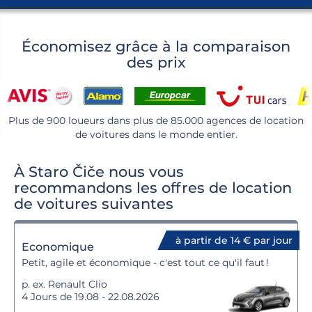
Économisez grâce à la comparaison
des prix
Plus de 900 loueurs dans plus de 85.000 agences de location
de voitures dans le monde entier.
À Staro Čiče nous vous
recommandons les offres de location
de voitures suivantes
à partir de 14 € par jour
Economique
Petit, agile et économique - c'est tout ce qu'il faut !
p. ex. Renault Clio
4 Jours de 19.08 - 22.08.2026