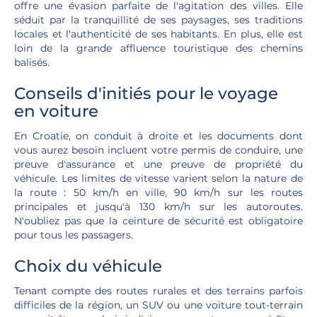
offre une évasion parfaite de l'agitation des villes. Elle
séduit par la tranquillité de ses paysages, ses traditions
locales et l'authenticité de ses habitants. En plus, elle est
loin de la grande affluence touristique des chemins
balisés.
Conseils d'initiés pour le voyage
en voiture
En Croatie, on conduit à droite et les documents dont
vous aurez besoin incluent votre permis de conduire, une
preuve d'assurance et une preuve de propriété du
véhicule. Les limites de vitesse varient selon la nature de
la route : 50 km/h en ville, 90 km/h sur les routes
principales et jusqu'à 130 km/h sur les autoroutes.
N'oubliez pas que la ceinture de sécurité est obligatoire
pour tous les passagers.
Choix du véhicule
Tenant compte des routes rurales et des terrains parfois
difficiles de la région, un SUV ou une voiture tout-terrain