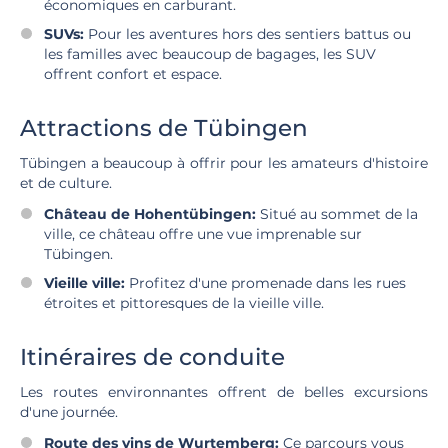
économiques en carburant.
SUVs:
Pour les aventures hors des sentiers battus ou
les familles avec beaucoup de bagages, les SUV
offrent confort et espace.
Attractions de Tübingen
Tübingen a beaucoup à offrir pour les amateurs d'histoire
et de culture.
Château de Hohentübingen:
Situé au sommet de la
ville, ce château offre une vue imprenable sur
Tübingen.
Vieille ville:
Profitez d'une promenade dans les rues
étroites et pittoresques de la vieille ville.
Itinéraires de conduite
Les routes environnantes offrent de belles excursions
d'une journée.
Route des vins de Wurtemberg:
Ce parcours vous