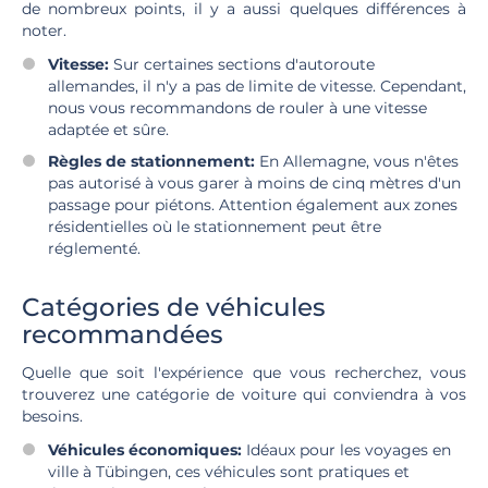
de nombreux points, il y a aussi quelques différences à
noter.
Vitesse:
Sur certaines sections d'autoroute
allemandes, il n'y a pas de limite de vitesse. Cependant,
nous vous recommandons de rouler à une vitesse
adaptée et sûre.
Règles de stationnement:
En Allemagne, vous n'êtes
pas autorisé à vous garer à moins de cinq mètres d'un
passage pour piétons. Attention également aux zones
résidentielles où le stationnement peut être
réglementé.
Catégories de véhicules
recommandées
Quelle que soit l'expérience que vous recherchez, vous
trouverez une catégorie de voiture qui conviendra à vos
besoins.
Véhicules économiques:
Idéaux pour les voyages en
ville à Tübingen, ces véhicules sont pratiques et