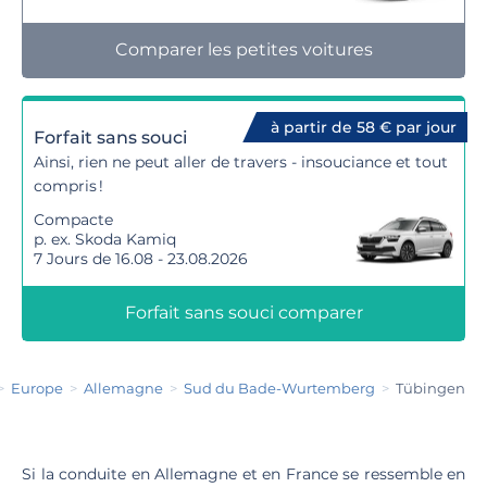
Comparer les petites voitures
à partir de 58 € par jour
Forfait sans souci
Ainsi, rien ne peut aller de travers - insouciance et tout
compris !
Compacte
p. ex. Skoda Kamiq
7 Jours de 16.08 - 23.08.2026
Forfait sans souci comparer
Europe
Allemagne
Sud du Bade-Wurtemberg
Tübingen
Si la conduite en Allemagne et en France se ressemble en