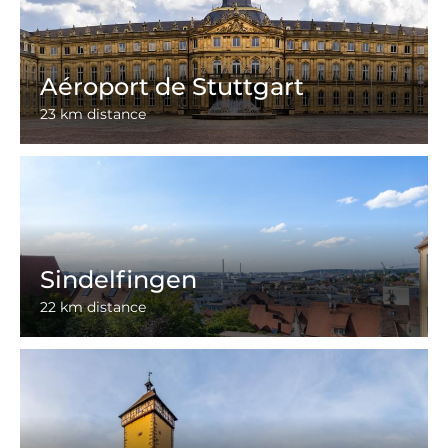
Aéroport de Stuttgart
23 km distance
Sindelfingen
22 km distance