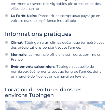
emmène à travers des vignobles pittoresques et des
villes de charme.
La Forêt-Noire:
Parcourir ce somptueux paysage en
voiture est une expérience inoubliable.
Informations pratiques
Climat:
Tübingen a un climat océanique tempéré avec
des précipitations pendant toute l'année.
Monnaie:
La monnaie officielle est l'euro, comme en
France.
Événements saisonniers:
Tübingen accueille de
nombreux événements tout au long de l'année, dont
un marché de Noël et un carnaval en février.
Location de voitures dans les
environs Tübingen