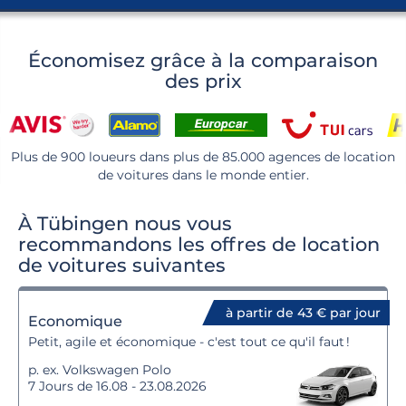
Économisez grâce à la comparaison
des prix
Plus de 900 loueurs dans plus de 85.000 agences de location
de voitures dans le monde entier.
À Tübingen nous vous
recommandons les offres de location
de voitures suivantes
à partir de 43 € par jour
Economique
Petit, agile et économique - c'est tout ce qu'il faut !
p. ex. Volkswagen Polo
7 Jours de 16.08 - 23.08.2026