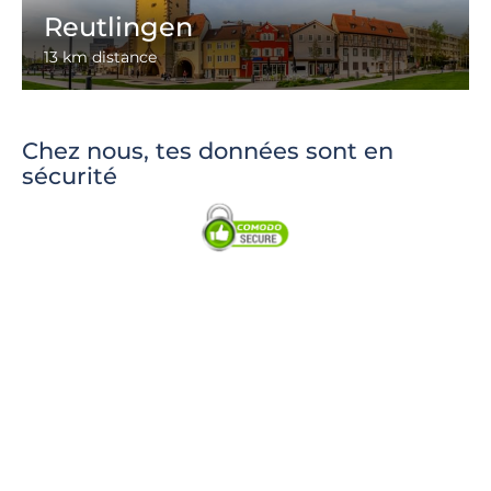
Reutlingen
13 km distance
Chez nous, tes données sont en
sécurité