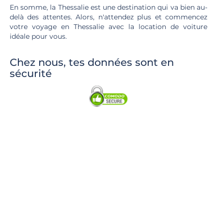
En somme, la Thessalie est une destination qui va bien au-
delà des attentes. Alors, n'attendez plus et commencez
votre voyage en Thessalie avec la location de voiture
idéale pour vous.
Chez nous, tes données sont en
sécurité