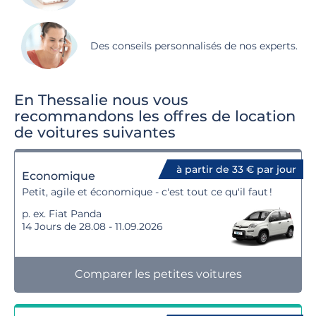
Des conseils personnalisés de nos experts.
En Thessalie nous vous
recommandons les offres de location
de voitures suivantes
à partir de 33 € par jour
Economique
Petit, agile et économique - c'est tout ce qu'il faut !
p. ex. Fiat Panda
14 Jours de 28.08 - 11.09.2026
Comparer les petites voitures