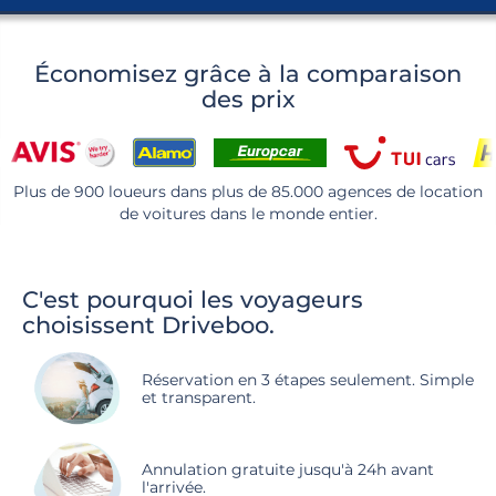
Économisez grâce à la comparaison
des prix
Plus de 900 loueurs dans plus de 85.000 agences de location
de voitures dans le monde entier.
C'est pourquoi les voyageurs
choisissent Driveboo.
Réservation en 3 étapes seulement. Simple
et transparent.
Annulation gratuite jusqu'à 24h avant
l'arrivée.