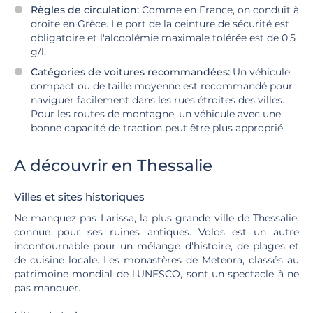
Règles de circulation:
Comme en France, on conduit à
droite en Grèce. Le port de la ceinture de sécurité est
obligatoire et l'alcoolémie maximale tolérée est de 0,5
g/l.
Catégories de voitures recommandées:
Un véhicule
compact ou de taille moyenne est recommandé pour
naviguer facilement dans les rues étroites des villes.
Pour les routes de montagne, un véhicule avec une
bonne capacité de traction peut être plus approprié.
A découvrir en Thessalie
Villes et sites historiques
Ne manquez pas Larissa, la plus grande ville de Thessalie,
connue pour ses ruines antiques. Volos est un autre
incontournable pour un mélange d'histoire, de plages et
de cuisine locale. Les monastères de Meteora, classés au
patrimoine mondial de l'UNESCO, sont un spectacle à ne
pas manquer.