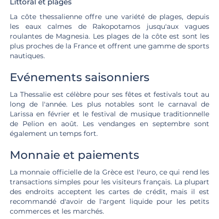
Littoral et plages
La côte thessalienne offre une variété de plages, depuis
les eaux calmes de Rakopotamos jusqu'aux vagues
roulantes de Magnesia. Les plages de la côte est sont les
plus proches de la France et offrent une gamme de sports
nautiques.
Evénements saisonniers
La Thessalie est célèbre pour ses fêtes et festivals tout au
long de l'année. Les plus notables sont le carnaval de
Larissa en février et le festival de musique traditionnelle
de Pelion en août. Les vendanges en septembre sont
également un temps fort.
Monnaie et paiements
La monnaie officielle de la Grèce est l'euro, ce qui rend les
transactions simples pour les visiteurs français. La plupart
des endroits acceptent les cartes de crédit, mais il est
recommandé d'avoir de l'argent liquide pour les petits
commerces et les marchés.