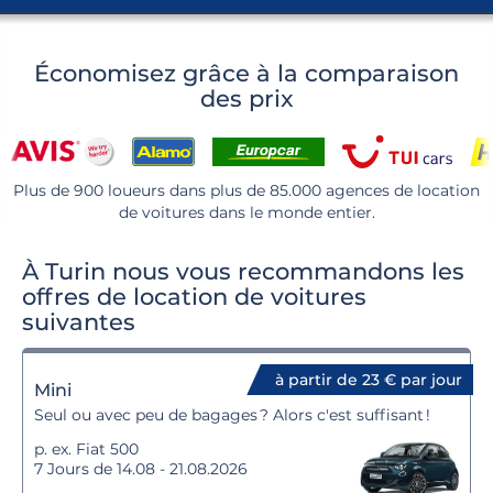
Économisez grâce à la comparaison
des prix
Plus de 900 loueurs dans plus de 85.000 agences de location
de voitures dans le monde entier.
À Turin nous vous recommandons les
offres de location de voitures
suivantes
à partir de 23 € par jour
Mini
Seul ou avec peu de bagages ? Alors c'est suffisant !
p. ex. Fiat 500
7 Jours de 14.08 - 21.08.2026