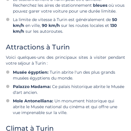
Recherchez les aires de stationnement
bleues
où vous
pouvez garer votre voiture pour une durée limitée.
La limite de vitesse à Turin est généralement de
50
km/h
en ville,
90 km/h
sur les routes locales et
130
km/h
sur les autoroutes.
Attractions à Turin
Voici quelques-uns des principaux sites à visiter pendant
votre séjour à Turin :
Musée égyptien:
Turin abrite l'un des plus grands
musées égyptiens du monde.
Palazzo Madama:
Ce palais historique abrite le Musée
d'art ancien.
Mole Antonelliana:
Un monument historique qui
abrite le Musée national du cinéma et qui offre une
vue imprenable sur la ville.
Climat à Turin