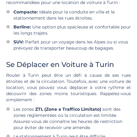
recommandées pour une location de voiture à Turin :
Compacte:
Idéale pour la conduite en ville et le
stationnement dans les rues étroites.
Berline:
Une option plus spacieuse et confortable pour
les longs trajets.
SUV:
Parfait pour un voyage dans les Alpes ou si vous
prévoyez de transporter beaucoup de bagages.
Se Déplacer en Voiture à Turin
Rouler à Turin peut être un défi à cause de ses rues
étroites et de la circulation. Toutefois, avec une voiture de
location, vous pouvez vous déplacer à votre rythme et
découvrir des zones moins touristiques. Rappelez-vous
simplement :
Les zones
ZTL (Zone a Traffico Limitato)
sont des
zones réglementées où la circulation est limitée.
Assurez-vous de connaître les heures de restriction
pour éviter de recevoir une amende.
Le stationnement à Turin peut être difficile.