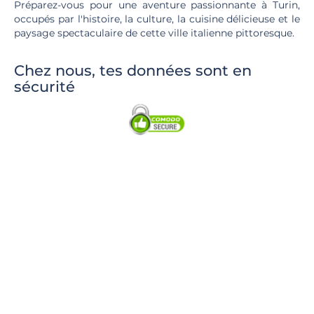
Préparez-vous pour une aventure passionnante à Turin,
occupés par l'histoire, la culture, la cuisine délicieuse et le
paysage spectaculaire de cette ville italienne pittoresque.
Chez nous, tes données sont en
sécurité