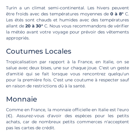
Turin a un climat semi-continental. Les hivers peuvent
être froids avec des températures moyennes de
0 à 8°
C.
Les étés sont chauds et humides avec des températures
allant de
20 à 30°
C. Nous vous recommandons de vérifier
la météo avant votre voyage pour prévoir des vêtements
appropriés.
Coutumes Locales
Tropicalisation par rapport à la France, en Italie, on se
salue avec deux bises, une sur chaque joue. C'est un geste
d'amitié qui se fait lorsque vous rencontrez quelqu'un
pour la première fois. C'est une coutume à respecter sauf
en raison de restrictions dû à la santé.
Monnaie
Comme en France, la monnaie officielle en Italie est l'euro
(€). Assurez-vous d'avoir des espèces pour les petits
achats, car de nombreux petits commerces n'acceptent
pas les cartes de crédit.