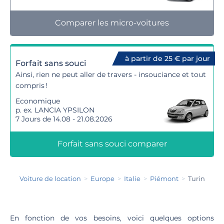
Comparer les micro-voitures
à partir de 25 € par jour
Forfait sans souci
Ainsi, rien ne peut aller de travers - insouciance et tout
compris !
Economique
p. ex. LANCIA YPSILON
7 Jours de 14.08 - 21.08.2026
Forfait sans souci comparer
Voiture de location
Europe
Italie
Piémont
Turin
En fonction de vos besoins, voici quelques options