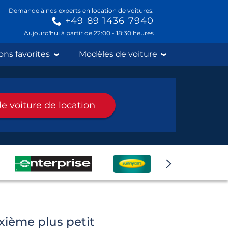
Demande à nos experts en location de voitures:
+49 89 1436 7940
Aujourd'hui à partir de 22:00 - 18:30 heures
ons favorites
Modèles de voiture
e voiture de location
xième plus petit