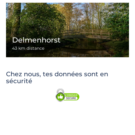
Delmenhorst
43 km distance
Chez nous, tes données sont en
sécurité