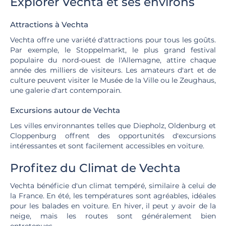
Explorer Vechta et ses environs
Attractions à Vechta
Vechta offre une variété d'attractions pour tous les goûts.
Par exemple, le Stoppelmarkt, le plus grand festival
populaire du nord-ouest de l'Allemagne, attire chaque
année des milliers de visiteurs. Les amateurs d'art et de
culture peuvent visiter le Musée de la Ville ou le Zeughaus,
une galerie d'art contemporain.
Excursions autour de Vechta
Les villes environnantes telles que Diepholz, Oldenburg et
Cloppenburg offrent des opportunités d'excursions
intéressantes et sont facilement accessibles en voiture.
Profitez du Climat de Vechta
Vechta bénéficie d'un climat tempéré, similaire à celui de
la France. En été, les températures sont agréables, idéales
pour les balades en voiture. En hiver, il peut y avoir de la
neige, mais les routes sont généralement bien