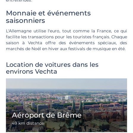
entretenues.
Monnaie et événements
saisonniers
L'Allemagne utilise l'euro, tout comme la France, ce qui
facilite les transactions pour les touristes français. Chaque
saison à Vechta offre des événements spéciaux, des
marchés de Noël en hiver aux festivals de musique en été.
Location de voitures dans les
environs Vechta
Aéroport de Brême
49 km distance