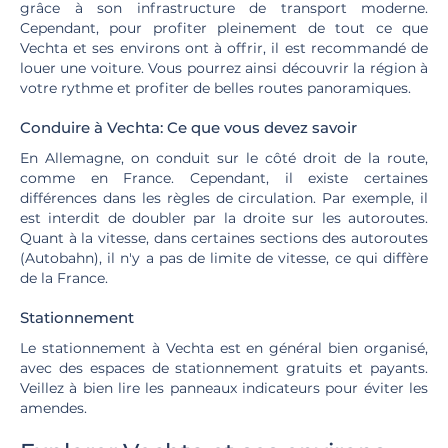
grâce à son infrastructure de transport moderne.
Cependant, pour profiter pleinement de tout ce que
Vechta et ses environs ont à offrir, il est recommandé de
louer une voiture. Vous pourrez ainsi découvrir la région à
votre rythme et profiter de belles routes panoramiques.
Conduire à Vechta: Ce que vous devez savoir
En Allemagne, on conduit sur le côté droit de la route,
comme en France. Cependant, il existe certaines
différences dans les règles de circulation. Par exemple, il
est interdit de doubler par la droite sur les autoroutes.
Quant à la vitesse, dans certaines sections des autoroutes
(Autobahn), il n'y a pas de limite de vitesse, ce qui diffère
de la France.
Stationnement
Le stationnement à Vechta est en général bien organisé,
avec des espaces de stationnement gratuits et payants.
Veillez à bien lire les panneaux indicateurs pour éviter les
amendes.