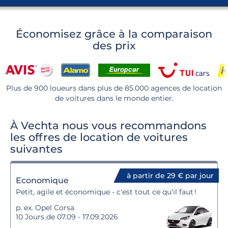
Économisez grâce à la comparaison
des prix
Plus de 900 loueurs dans plus de 85.000 agences de location
de voitures dans le monde entier.
À Vechta nous vous recommandons
les offres de location de voitures
suivantes
à partir de 29 € par jour
Economique
Petit, agile et économique - c'est tout ce qu'il faut !
p. ex. Opel Corsa
10 Jours de 07.09 - 17.09.2026