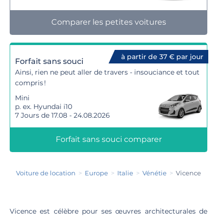
Comparer les petites voitures
à partir de 37 € par jour
Forfait sans souci
Ainsi, rien ne peut aller de travers - insouciance et tout
compris !
Mini
p. ex. Hyundai i10
7 Jours de 17.08 - 24.08.2026
Forfait sans souci comparer
Voiture de location
Europe
Italie
Vénétie
Vicence
Vicence est célèbre pour ses œuvres architecturales de