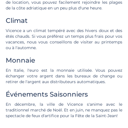
de location, vous pouvez facilement rejoindre les plages
de la côte adriatique en un peu plus d'une heure.
Climat
Vicence a un climat tempéré avec des hivers doux et des
étés chauds. Si vous préférez un temps plus frais pour vos
vacances, nous vous conseillons de visiter au printemps
ou à l'automne.
Monnaie
En Italie, l'euro est la monnaie utilisée. Vous pouvez
échanger votre argent dans les bureaux de change ou
retirer de l'argent aux distributeurs automatiques.
Événements Saisonniers
En décembre, la ville de Vicence s'anime avec le
traditionnel marché de Noël. Et en juin, ne manquez pas le
spectacle de feux d'artifice pour la Fête de la Saint-Jean!