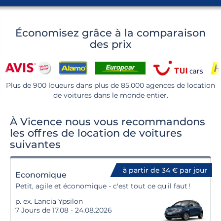
Économisez grâce à la comparaison
des prix
Plus de 900 loueurs dans plus de 85.000 agences de location
de voitures dans le monde entier.
À Vicence nous vous recommandons
les offres de location de voitures
suivantes
à partir de 34 € par jour
Economique
Petit, agile et économique - c'est tout ce qu'il faut !
p. ex. Lancia Ypsilon
7 Jours de 17.08 - 24.08.2026