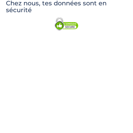
Chez nous, tes données sont en
sécurité