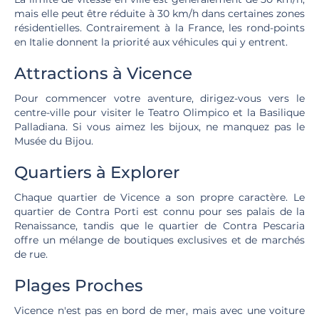
mais elle peut être réduite à 30 km/h dans certaines zones
résidentielles. Contrairement à la France, les rond-points
en Italie donnent la priorité aux véhicules qui y entrent.
Attractions à Vicence
Pour commencer votre aventure, dirigez-vous vers le
centre-ville pour visiter le Teatro Olimpico et la Basilique
Palladiana. Si vous aimez les bijoux, ne manquez pas le
Musée du Bijou.
Quartiers à Explorer
Chaque quartier de Vicence a son propre caractère. Le
quartier de Contra Porti est connu pour ses palais de la
Renaissance, tandis que le quartier de Contra Pescaria
offre un mélange de boutiques exclusives et de marchés
de rue.
Plages Proches
Vicence n'est pas en bord de mer, mais avec une voiture