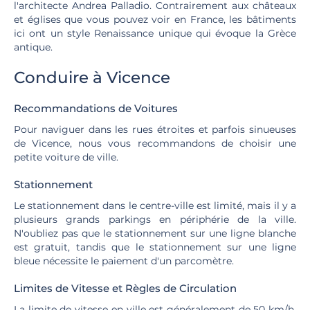
l'architecte Andrea Palladio. Contrairement aux châteaux
et églises que vous pouvez voir en France, les bâtiments
ici ont un style Renaissance unique qui évoque la Grèce
antique.
Conduire à Vicence
Recommandations de Voitures
Pour naviguer dans les rues étroites et parfois sinueuses
de Vicence, nous vous recommandons de choisir une
petite voiture de ville.
Stationnement
Le stationnement dans le centre-ville est limité, mais il y a
plusieurs grands parkings en périphérie de la ville.
N'oubliez pas que le stationnement sur une ligne blanche
est gratuit, tandis que le stationnement sur une ligne
bleue nécessite le paiement d'un parcomètre.
Limites de Vitesse et Règles de Circulation
La limite de vitesse en ville est généralement de 50 km/h,