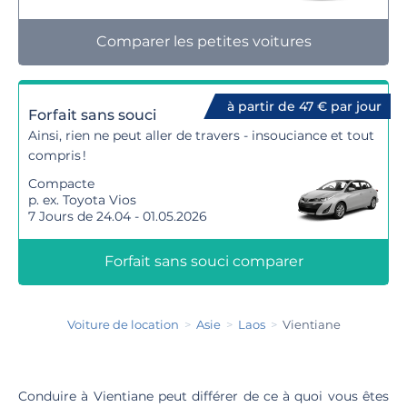
Comparer les petites voitures
à partir de 47 € par jour
Forfait sans souci
Ainsi, rien ne peut aller de travers - insouciance et tout
compris !
Compacte
p. ex. Toyota Vios
7 Jours de 24.04 - 01.05.2026
Forfait sans souci comparer
Voiture de location
Asie
Laos
Vientiane
Conduire à Vientiane peut différer de ce à quoi vous êtes