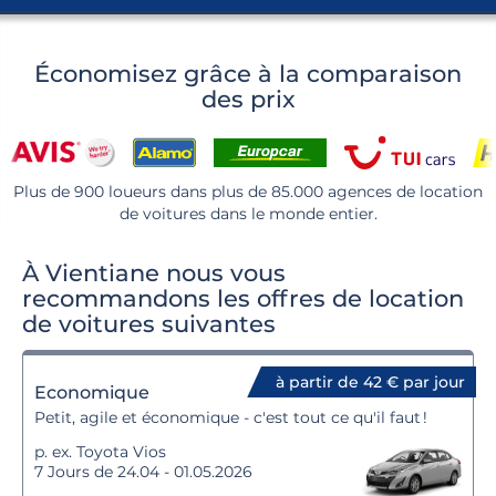
Économisez grâce à la comparaison
des prix
Plus de 900 loueurs dans plus de 85.000 agences de location
de voitures dans le monde entier.
À Vientiane nous vous
recommandons les offres de location
de voitures suivantes
à partir de 42 € par jour
Economique
Petit, agile et économique - c'est tout ce qu'il faut !
p. ex. Toyota Vios
7 Jours de 24.04 - 01.05.2026