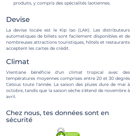
produits, y compris des spécialités laotiennes.
Devise
La devise locale est le Kip lao (LAK). Les distributeurs
automatiques de billets sont facilement disponibles et de
nombreuses attractions touristiques, hôtels et restaurants
acceptent les cartes de crédit.
Climat
Vientiane bénéficie d'un climat tropical avec des
températures moyennes comprises entre 20 et 30 degrés
Celsius toute l'année. La saison des pluies dure de mai à
octobre, tandis que la saison sèche s'étend de novembre à
avril.
Chez nous, tes données sont en
sécurité