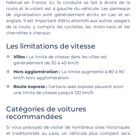
habitué en France. Ici, la conduite se fait à droite de la
route et le volant est à gauche du véhicule. Les panneaux
de signalisation sont généralement écrits en Lao et en
anglais. Il est important d'être attentifs aux autres usagers
de la route, y compris les cyclistes, les moto-taxis et les
charrettes à chevaux.
Les limitations de vitesse
Villes :
La limite de vitesse dans les villes est
généralement de 30 à 40 km/h
Hors agglomération :
La limite augmente à 80 à 90
km/h hors agglomération
Route express :
Certains axes express peuvent avoir
une limite de vitesse jusqu'à 120 km/h
Catégories de voitures
recommandées
Si vous prévoyez de visiter de nombreux sites historiques
et traditionnels au Laos, un véhicule plus compact sera