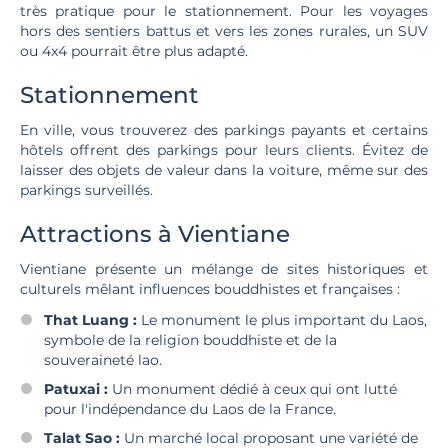
très pratique pour le stationnement. Pour les voyages
hors des sentiers battus et vers les zones rurales, un SUV
ou 4x4 pourrait être plus adapté.
Stationnement
En ville, vous trouverez des parkings payants et certains
hôtels offrent des parkings pour leurs clients. Évitez de
laisser des objets de valeur dans la voiture, même sur des
parkings surveillés.
Attractions à Vientiane
Vientiane présente un mélange de sites historiques et
culturels mêlant influences bouddhistes et françaises :
That Luang :
Le monument le plus important du Laos,
symbole de la religion bouddhiste et de la
souveraineté lao.
Patuxai :
Un monument dédié à ceux qui ont lutté
pour l'indépendance du Laos de la France.
Talat Sao :
Un marché local proposant une variété de