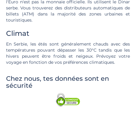
l'Euro n'est pas la monnaie officielle. Ils utilisent le Dinar
serbe. Vous trouverez des distributeurs automatiques de
billets (ATM) dans la majorité des zones urbaines et
touristiques.
Climat
En Serbie, les étés sont généralement chauds avec des
températures pouvant dépasser les 30°C tandis que les
hivers peuvent être froids et neigeux. Prévoyez votre
voyage en fonction de vos préférences climatiques.
Chez nous, tes données sont en
sécurité