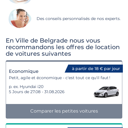
Des conseils personnalisés de nos experts.
En Ville de Belgrade nous vous
recommandons les offres de location
de voitures suivantes
à partir de 18 € par jour
Economique
Petit, agile et économique - c'est tout ce qu'il faut !
p. ex. Hyundai i20
5 Jours de 27.08 - 31.08.2026
Comparer les petites voitures