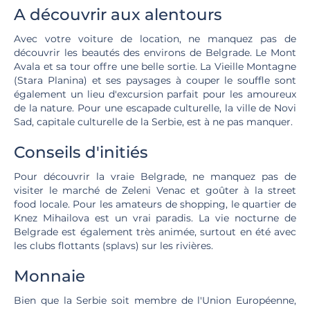
A découvrir aux alentours
Avec votre voiture de location, ne manquez pas de
découvrir les beautés des environs de Belgrade. Le Mont
Avala et sa tour offre une belle sortie. La Vieille Montagne
(Stara Planina) et ses paysages à couper le souffle sont
également un lieu d'excursion parfait pour les amoureux
de la nature. Pour une escapade culturelle, la ville de Novi
Sad, capitale culturelle de la Serbie, est à ne pas manquer.
Conseils d'initiés
Pour découvrir la vraie Belgrade, ne manquez pas de
visiter le marché de Zeleni Venac et goûter à la street
food locale. Pour les amateurs de shopping, le quartier de
Knez Mihailova est un vrai paradis. La vie nocturne de
Belgrade est également très animée, surtout en été avec
les clubs flottants (splavs) sur les rivières.
Monnaie
Bien que la Serbie soit membre de l'Union Européenne,