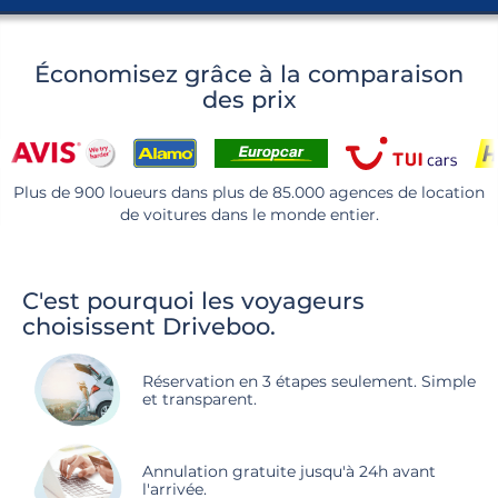
Économisez grâce à la comparaison
des prix
Plus de 900 loueurs dans plus de 85.000 agences de location
de voitures dans le monde entier.
C'est pourquoi les voyageurs
choisissent Driveboo.
Réservation en 3 étapes seulement. Simple
et transparent.
Annulation gratuite jusqu'à 24h avant
l'arrivée.