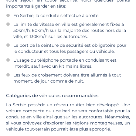
votre séjour en toute sécurité. Voici quelques points
importants à garder en tête:
En Serbie, la conduite s'effectue à droite.
La limite de vitesse en ville est généralement fixée à
50km/h, 80km/h sur la majorité des routes hors de la
ville, et 130km/h sur les autoroutes.
Le port de la ceinture de sécurité est obligatoire pour
le conducteur et tous les passagers du véhicule.
L'usage du téléphone portable en conduisant est
interdit, sauf avec un kit mains libres.
Les feux de croisement doivent être allumés à tout
moment, de jour comme de nuit.
Catégories de véhicules recommandées
La Serbie possède un réseau routier bien développé. Une
voiture compacte ou une berline sera confortable pour la
conduite en ville ainsi que sur les autoroutes. Néanmoins,
si vous prévoyez d'explorer les régions montagneuses, un
véhicule tout-terrain pourrait être plus approprié.