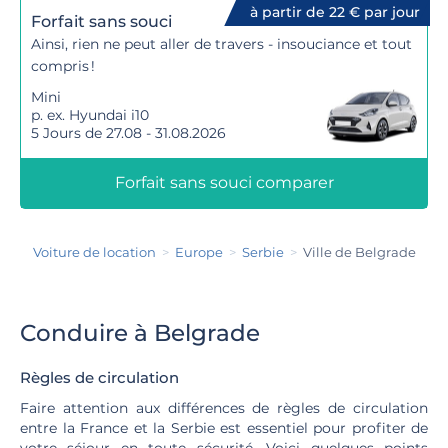
à partir de 22 € par jour
Forfait sans souci
Ainsi, rien ne peut aller de travers - insouciance et tout
compris !
Mini
p. ex. Hyundai i10
5 Jours de 27.08 - 31.08.2026
Forfait sans souci comparer
Voiture de location
Europe
Serbie
Ville de Belgrade
Conduire à Belgrade
Règles de circulation
Faire attention aux différences de règles de circulation
entre la France et la Serbie est essentiel pour profiter de