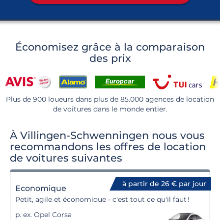
Économisez grâce à la comparaison
des prix
Plus de 900 loueurs dans plus de 85.000 agences de location
de voitures dans le monde entier.
À Villingen-Schwenningen nous vous
recommandons les offres de location
de voitures suivantes
à partir de 26 € par jour
Economique
Petit, agile et économique - c'est tout ce qu'il faut !
p. ex. Opel Corsa