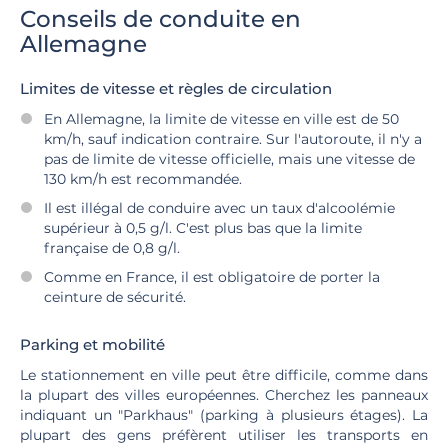
Conseils de conduite en
Allemagne
Limites de vitesse et règles de circulation
En Allemagne, la limite de vitesse en ville est de 50
km/h, sauf indication contraire. Sur l'autoroute, il n'y a
pas de limite de vitesse officielle, mais une vitesse de
130 km/h est recommandée.
Il est illégal de conduire avec un taux d'alcoolémie
supérieur à 0,5 g/l. C'est plus bas que la limite
française de 0,8 g/l.
Comme en France, il est obligatoire de porter la
ceinture de sécurité.
Parking et mobilité
Le stationnement en ville peut être difficile, comme dans
la plupart des villes européennes. Cherchez les panneaux
indiquant un "Parkhaus" (parking à plusieurs étages). La
plupart des gens préfèrent utiliser les transports en