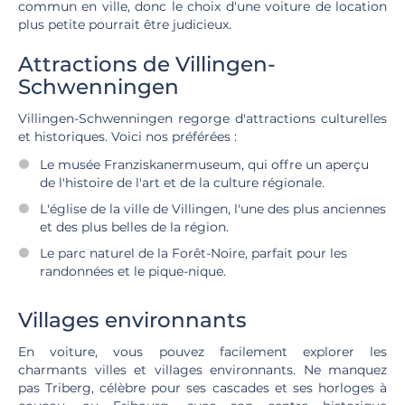
commun en ville, donc le choix d'une voiture de location
plus petite pourrait être judicieux.
Attractions de Villingen-
Schwenningen
Villingen-Schwenningen regorge d'attractions culturelles
et historiques. Voici nos préférées :
Le musée Franziskanermuseum, qui offre un aperçu
de l'histoire de l'art et de la culture régionale.
L'église de la ville de Villingen, l'une des plus anciennes
et des plus belles de la région.
Le parc naturel de la Forêt-Noire, parfait pour les
randonnées et le pique-nique.
Villages environnants
En voiture, vous pouvez facilement explorer les
charmants villes et villages environnants. Ne manquez
pas Triberg, célèbre pour ses cascades et ses horloges à