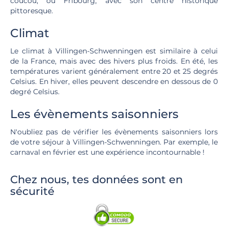
coucou, ou Fribourg, avec son centre historique
pittoresque.
Climat
Le climat à Villingen-Schwenningen est similaire à celui
de la France, mais avec des hivers plus froids. En été, les
températures varient généralement entre 20 et 25 degrés
Celsius. En hiver, elles peuvent descendre en dessous de 0
degré Celsius.
Les évènements saisonniers
N'oubliez pas de vérifier les évènements saisonniers lors
de votre séjour à Villingen-Schwenningen. Par exemple, le
carnaval en février est une expérience incontournable !
Chez nous, tes données sont en
sécurité