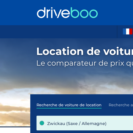
Location de voitu
Le comparateur de prix qu
Recherche de voiture de location
Recherche 
Zwickau (Saxe / Allemagne)