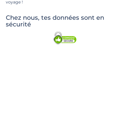
voyage !
Chez nous, tes données sont en
sécurité