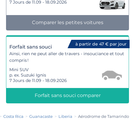
7 Jours de 11.09 - 18.09.2026
Comparer les petites voitures
à partir de 47 € par jour
Forfait sans souci
Ainsi, rien ne peut aller de travers - insouciance et tout
compris !
Mini SUV
p. ex. Suzuki Ignis
7 Jours de 11.09 - 18.09.2026
Forfait sans souci comparer
Costa Rica
Guanacaste
Liberia
Aérodrome de Tamarindo