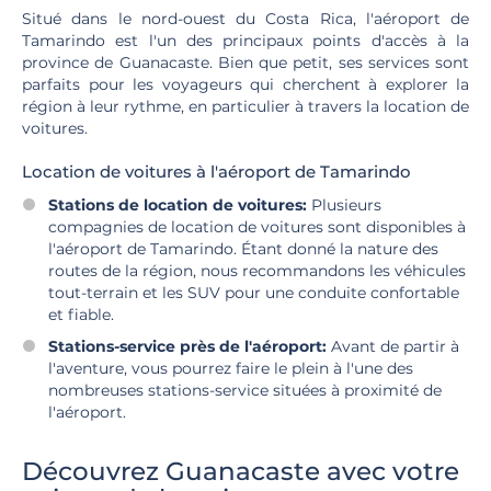
Situé dans le nord-ouest du Costa Rica, l'aéroport de
Tamarindo est l'un des principaux points d'accès à la
province de Guanacaste. Bien que petit, ses services sont
parfaits pour les voyageurs qui cherchent à explorer la
région à leur rythme, en particulier à travers la location de
voitures.
Location de voitures à l'aéroport de Tamarindo
Stations de location de voitures:
Plusieurs
compagnies de location de voitures sont disponibles à
l'aéroport de Tamarindo. Étant donné la nature des
routes de la région, nous recommandons les véhicules
tout-terrain et les SUV pour une conduite confortable
et fiable.
Stations-service près de l'aéroport:
Avant de partir à
l'aventure, vous pourrez faire le plein à l'une des
nombreuses stations-service situées à proximité de
l'aéroport.
Découvrez Guanacaste avec votre