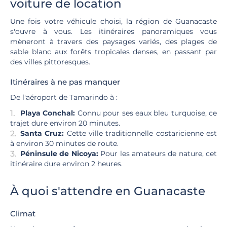
voiture de location
Une fois votre véhicule choisi, la région de Guanacaste
s'ouvre à vous. Les itinéraires panoramiques vous
mèneront à travers des paysages variés, des plages de
sable blanc aux forêts tropicales denses, en passant par
des villes pittoresques.
Itinéraires à ne pas manquer
De l'aéroport de Tamarindo à :
Playa Conchal:
Connu pour ses eaux bleu turquoise, ce
trajet dure environ 20 minutes.
Santa Cruz:
Cette ville traditionnelle costaricienne est
à environ 30 minutes de route.
Péninsule de Nicoya:
Pour les amateurs de nature, cet
itinéraire dure environ 2 heures.
À quoi s'attendre en Guanacaste
Climat