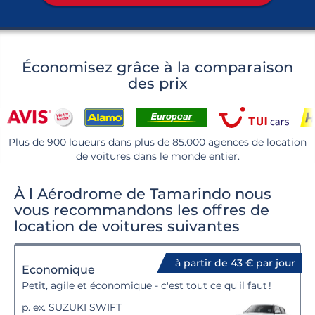
Économisez grâce à la comparaison
des prix
Plus de 900 loueurs dans plus de 85.000 agences de location
de voitures dans le monde entier.
À l Aérodrome de Tamarindo nous
vous recommandons les offres de
location de voitures suivantes
à partir de 43 € par jour
Economique
Petit, agile et économique - c'est tout ce qu'il faut !
p. ex. SUZUKI SWIFT