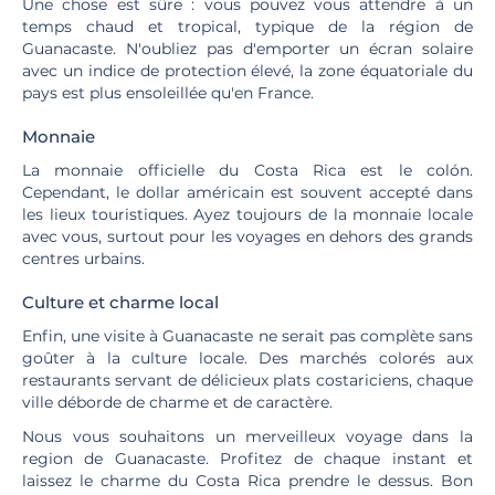
Une chose est sûre : vous pouvez vous attendre à un
temps chaud et tropical, typique de la région de
Guanacaste. N'oubliez pas d'emporter un écran solaire
avec un indice de protection élevé, la zone équatoriale du
pays est plus ensoleillée qu'en France.
Monnaie
La monnaie officielle du Costa Rica est le colón.
Cependant, le dollar américain est souvent accepté dans
les lieux touristiques. Ayez toujours de la monnaie locale
avec vous, surtout pour les voyages en dehors des grands
centres urbains.
Culture et charme local
Enfin, une visite à Guanacaste ne serait pas complète sans
goûter à la culture locale. Des marchés colorés aux
restaurants servant de délicieux plats costariciens, chaque
ville déborde de charme et de caractère.
Nous vous souhaitons un merveilleux voyage dans la
region de Guanacaste. Profitez de chaque instant et
laissez le charme du Costa Rica prendre le dessus. Bon