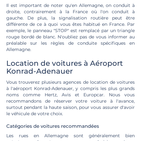
Il est important de noter qu'en Allemagne, on conduit à
droite, contrairement à la France où l'on conduit à
gauche. De plus, la signalisation routière peut être
différente de ce à quoi vous êtes habitué en France. Par
exemple, le panneau "STOP" est remplacé par un triangle
rouge bordé de blanc. N'oubliez pas de vous informer au
préalable sur les règles de conduite spécifiques en
Allemagne.
Location de voitures à Aéroport
Konrad-Adenauer
Vous trouverez plusieurs agences de location de voitures
à l'aéroport Konrad-Adenauer, y compris les plus grands
noms comme Hertz, Avis et Europcar. Nous vous
recommandons de réserver votre voiture à l'avance,
surtout pendant la haute saison, pour vous assurer d'avoir
le véhicule de votre choix.
Catégories de voitures recommandées
Les rues en Allemagne sont généralement bien