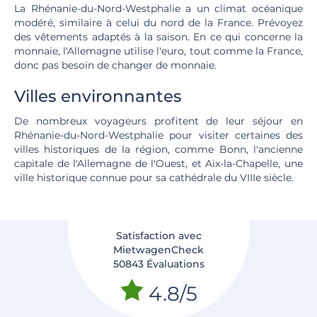
La Rhénanie-du-Nord-Westphalie a un climat océanique
modéré, similaire à celui du nord de la France. Prévoyez
des vêtements adaptés à la saison. En ce qui concerne la
monnaie, l'Allemagne utilise l'euro, tout comme la France,
donc pas besoin de changer de monnaie.
Villes environnantes
De nombreux voyageurs profitent de leur séjour en
Rhénanie-du-Nord-Westphalie pour visiter certaines des
villes historiques de la région, comme Bonn, l'ancienne
capitale de l'Allemagne de l'Ouest, et Aix-la-Chapelle, une
ville historique connue pour sa cathédrale du VIIIe siècle.
Satisfaction avec
MietwagenCheck
50843 Évaluations
4.8/5