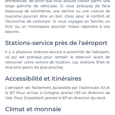
entretenues, de sorte que vous pouvez choisir parmi une
large gamme de véhicules. Si vous prévoyez de faire
beaucoup de kilomètres, une berline ou une voiture de
tourisme pourrait être un bon choix pour le confort et
l'économie de carburant. Si vous voyagez en famille, un
SUV ou un monospace pourrait mieux répondre à vos
besoins.
Stations-service près de l'aéroport
Il y a plusieurs stations-service à proximité de l'aéroport,
ce qui est pratique pour remplir le réservoir avant de
retourner votre voiture de location. Les stations Shell et
Aral sont parmi les plus proches.
Accessibilité et itinéraires
L'aéroport est facilement accessible par l'autoroute A3 et
la B7. Pour arriver à Cologne, prenez l'A3 en direction de
l'est. Pour Düsseldorf, prenez la B7 en direction du nord.
Climat et monnaie