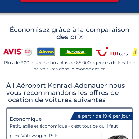
Économisez grâce à la comparaison
des prix
Plus de 900 loueurs dans plus de 85.000 agences de location
de voitures dans le monde entier.
À l Aéroport Konrad-Adenauer nous
vous recommandons les offres de
location de voitures suivantes
à partir de 19 € par jour
Economique
Petit, agile et économique - c'est tout ce qu'il faut !
p. ex. Volkswagen Polo