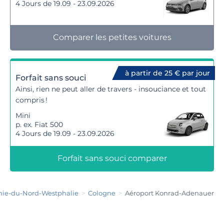
4 Jours de 19.09 - 23.09.2026
Comparer les petites voitures
à partir de 25 € par jour
Forfait sans souci
Ainsi, rien ne peut aller de travers - insouciance et tout
compris !
Mini
p. ex. Fiat 500
4 Jours de 19.09 - 23.09.2026
Forfait sans souci comparer
ie-du-Nord-Westphalie
Cologne
Aéroport Konrad-Adenauer