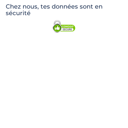
Chez nous, tes données sont en
sécurité