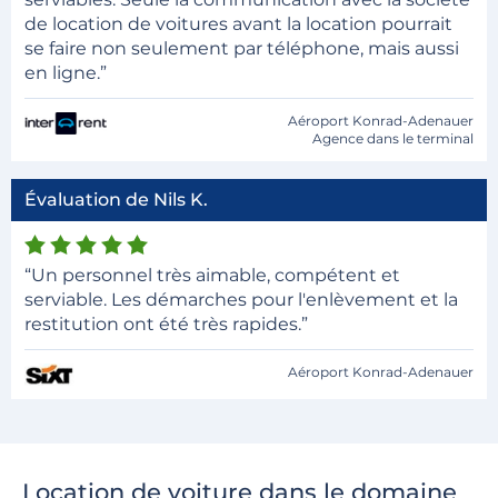
de location de voitures avant la location pourrait
se faire non seulement par téléphone, mais aussi
en ligne.”
Aéroport Konrad-Adenauer
Agence dans le terminal
Évaluation de Nils K.
“Un personnel très aimable, compétent et
serviable. Les démarches pour l'enlèvement et la
restitution ont été très rapides.”
Aéroport Konrad-Adenauer
Location de voiture dans le domaine