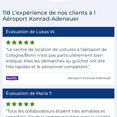
118 L'expérience de nos clients à l
Aéroport Konrad-Adenauer
Évaluation de Lukas W.
“Le centre de location de voitures à l'aéroport de
Cologne/Bonn n'est pas particulièrement bien
indiqué. Mais les démarches au guichet ont été
très rapides et le personnel compétent.”
Aéroport Konrad-Adenauer
Évaluation de Maria T.
“Tous les collaborateurs étaient très aimables et
serviables. Seule la communication avec la société