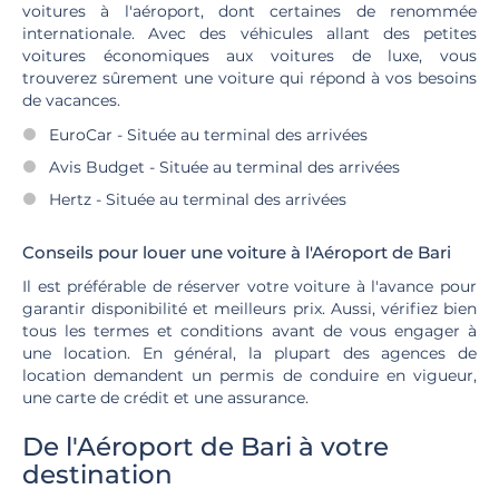
voitures à l'aéroport, dont certaines de renommée
internationale. Avec des véhicules allant des petites
voitures économiques aux voitures de luxe, vous
trouverez sûrement une voiture qui répond à vos besoins
de vacances.
EuroCar - Située au terminal des arrivées
Avis Budget - Située au terminal des arrivées
Hertz - Située au terminal des arrivées
Conseils pour louer une voiture à l'Aéroport de Bari
Il est préférable de réserver votre voiture à l'avance pour
garantir disponibilité et meilleurs prix. Aussi, vérifiez bien
tous les termes et conditions avant de vous engager à
une location. En général, la plupart des agences de
location demandent un permis de conduire en vigueur,
une carte de crédit et une assurance.
De l'Aéroport de Bari à votre
destination