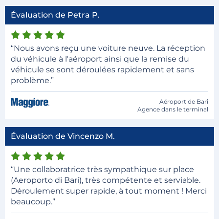
Évaluation de Petra P.
“Nous avons reçu une voiture neuve. La réception
du véhicule à l'aéroport ainsi que la remise du
véhicule se sont déroulées rapidement et sans
problème.”
Aéroport de Bari
Agence dans le terminal
Évaluation de Vincenzo M.
“Une collaboratrice très sympathique sur place
(Aeroporto di Bari), très compétente et serviable.
Déroulement super rapide, à tout moment ! Merci
beaucoup.”