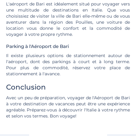
L'aéroport de Bari est idéalement situé pour voyager vers
une multitude de destinations en Italie. Que vous
choisissiez de visiter la ville de Bari elle-même ou de vous
aventurer dans la région des Pouilles, une voiture de
location vous donne le confort et la commodité de
voyager à votre propre rythme.
Parking à l'Aéroport de Bari
Il existe plusieurs options de stationnement autour de
l'aéroport, dont des parkings à court et à long terme.
Pour plus de commodité, réservez votre place de
stationnement à l'avance.
Conclusion
Avec un peu de préparation, voyager de l'Aéroport de Bari
à votre destination de vacances peut être une expérience
agréable. Préparez-vous à découvrir l'Italie à votre rythme
et selon vos termes. Bon voyage!