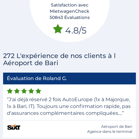
Satisfaction avec
MietwagenCheck
50843 Évaluations
4.8/5
272 L'expérience de nos clients à l
Aéroport de Bari
Évaluation de Roland G.
“J'ai déjà réservé 2 fois AutoEurope (1x à Majorque,
1x à Bari, IT). Toujours une confirmation rapide, pas
d'assurances complémentaires compliquées....”
Aéroport de Bari
Agence dans le terminal