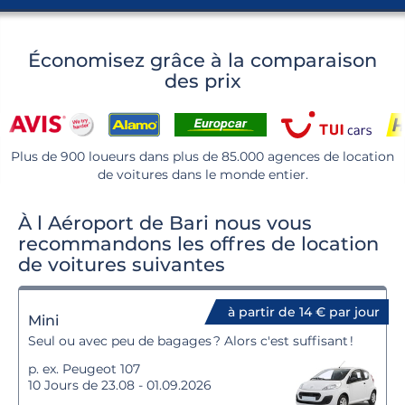
Économisez grâce à la comparaison
des prix
Plus de 900 loueurs dans plus de 85.000 agences de location
de voitures dans le monde entier.
À l Aéroport de Bari nous vous
recommandons les offres de location
de voitures suivantes
à partir de 14 € par jour
Mini
Seul ou avec peu de bagages ? Alors c'est suffisant !
p. ex. Peugeot 107
10 Jours de 23.08 - 01.09.2026