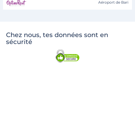
Aéroport de Bari
Chez nous, tes données sont en
sécurité