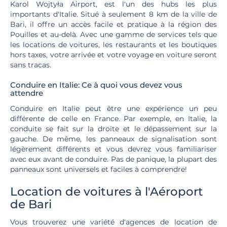
Karol Wojtyła Airport, est l'un des hubs les plus
importants d'Italie. Situé à seulement 8 km de la ville de
Bari, il offre un accès facile et pratique à la région des
Pouilles et au-delà. Avec une gamme de services tels que
les locations de voitures, les restaurants et les boutiques
hors taxes, votre arrivée et votre voyage en voiture seront
sans tracas.
Conduire en Italie: Ce à quoi vous devez vous
attendre
Conduire en Italie peut être une expérience un peu
différente de celle en France. Par exemple, en Italie, la
conduite se fait sur la droite et le dépassement sur la
gauche. De même, les panneaux de signalisation sont
légèrement différents et vous devrez vous familiariser
avec eux avant de conduire. Pas de panique, la plupart des
panneaux sont universels et faciles à comprendre!
Location de voitures à l'Aéroport
de Bari
Vous trouverez une variété d'agences de location de