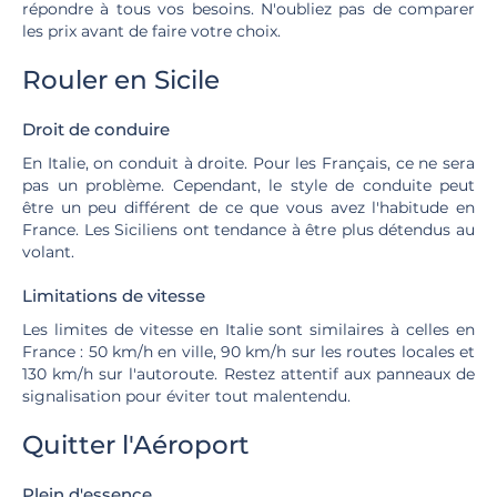
répondre à tous vos besoins. N'oubliez pas de comparer
les prix avant de faire votre choix.
Rouler en Sicile
Droit de conduire
En Italie, on conduit à droite. Pour les Français, ce ne sera
pas un problème. Cependant, le style de conduite peut
être un peu différent de ce que vous avez l'habitude en
France. Les Siciliens ont tendance à être plus détendus au
volant.
Limitations de vitesse
Les limites de vitesse en Italie sont similaires à celles en
France : 50 km/h en ville, 90 km/h sur les routes locales et
130 km/h sur l'autoroute. Restez attentif aux panneaux de
signalisation pour éviter tout malentendu.
Quitter l'Aéroport
Plein d'essence