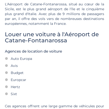
L'Aéroport de Catane-Fontanarossa, situé au cœur de la
Sicile, est le plus grand aéroport de l'île et le cinquième
plus grand d'Italie. Avec plus de 9 millions de passagers
par an, il offre des vols vers de nombreuses destinations
européennes, notamment la France.
Louer une voiture à l'Aéroport de
Catane-Fontanarossa
Agences de location de voiture
Auto Europa
Avis
Budget
Europcar
Hertz
Sixt
Ces agences offrent une large gamme de véhicules pour