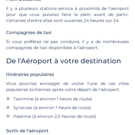
Il y a plusieurs stations-service à proximité de l'aéroport
pour que vous puissiez faire le plein avant de partir.
Certaines d'entre elles sont ouvertes 24 heures sur 24.
Compagnies de taxi
Si vous préférez ne pas conduire, il y a de nombreuses
compagnies de taxi disponibles à l'aéroport.
De l'Aéroport à votre destination
Itinéraires populaires
Vous pourriez envisager de visiter l'une de ces villes
populaires siciliennes après votre départ de l'aéroport:
Taormine (à environ 1 heure de route)
Syracuse (à environ 1 heure de route)
Palerme (à environ 2,5 heures de route)
Sortir de l'aéroport