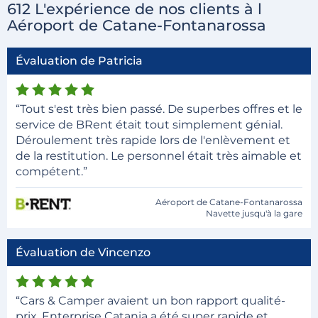
612 L'expérience de nos clients à l
Aéroport de Catane-Fontanarossa
Évaluation de Patricia
“Tout s'est très bien passé. De superbes offres et le
service de BRent était tout simplement génial.
Déroulement très rapide lors de l'enlèvement et
de la restitution. Le personnel était très aimable et
compétent.”
Aéroport de Catane-Fontanarossa
Navette jusqu'à la gare
Évaluation de Vincenzo
“Cars & Camper avaient un bon rapport qualité-
prix. Enterprise Catania a été super rapide et