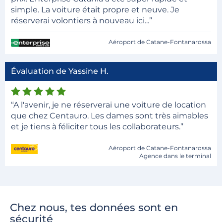
simple. La voiture était propre et neuve. Je
réserverai volontiers à nouveau ici...”
Aéroport de Catane-Fontanarossa
Évaluation de Yassine H.
“A l'avenir, je ne réserverai une voiture de location
que chez Centauro. Les dames sont très aimables
et je tiens à féliciter tous les collaborateurs.”
Aéroport de Catane-Fontanarossa
Agence dans le terminal
Chez nous, tes données sont en
sécurité