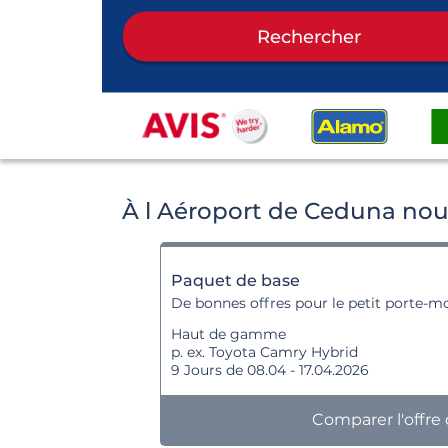
Rechercher
À l Aéroport de Ceduna nou
Paquet de base
De bonnes offres pour le petit porte-m
Haut de gamme
p. ex. Toyota Camry Hybrid
9 Jours de 08.04 - 17.04.2026
Comparer l'offre