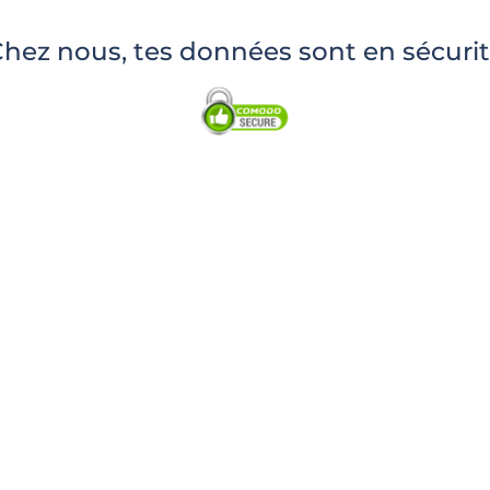
hez nous, tes données sont en sécuri