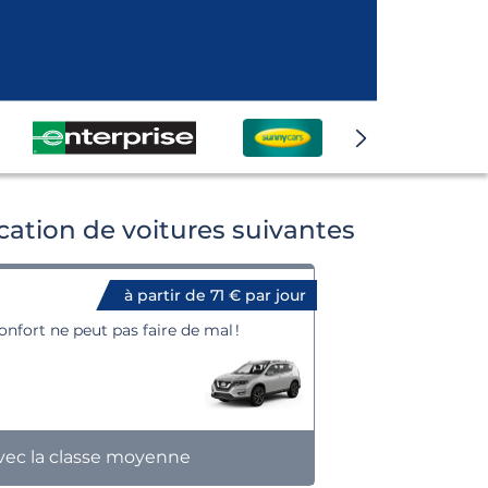
ation de voitures suivantes
à partir de 71 € par jour
nfort ne peut pas faire de mal !
ec la classe moyenne