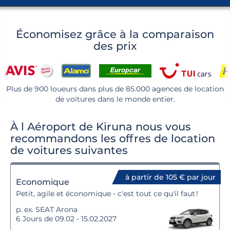
Économisez grâce à la comparaison
des prix
Plus de 900 loueurs dans plus de 85.000 agences de location
de voitures dans le monde entier.
À l Aéroport de Kiruna nous vous
recommandons les offres de location
de voitures suivantes
à partir de 105 € par jour
Economique
Petit, agile et économique - c'est tout ce qu'il faut !
p. ex. SEAT Arona
6 Jours de 09.02 - 15.02.2027