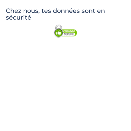
Chez nous, tes données sont en
sécurité