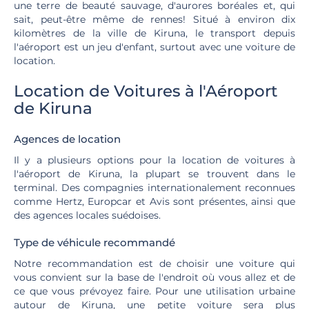
une terre de beauté sauvage, d'aurores boréales et, qui
sait, peut-être même de rennes! Situé à environ dix
kilomètres de la ville de Kiruna, le transport depuis
l'aéroport est un jeu d'enfant, surtout avec une voiture de
location.
Location de Voitures à l'Aéroport
de Kiruna
Agences de location
Il y a plusieurs options pour la location de voitures à
l'aéroport de Kiruna, la plupart se trouvent dans le
terminal. Des compagnies internationalement reconnues
comme Hertz, Europcar et Avis sont présentes, ainsi que
des agences locales suédoises.
Type de véhicule recommandé
Notre recommandation est de choisir une voiture qui
vous convient sur la base de l'endroit où vous allez et de
ce que vous prévoyez faire. Pour une utilisation urbaine
autour de Kiruna, une petite voiture sera plus