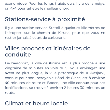
économique. Pour les longs trajets ou s'il y a de la neige,
un 4x4 pourrait être le meilleur choix.
Stations-service à proximité
Il y a une station-service Statoil à quelques kilomètres de
l'aéroport, sur le chemin de Kiruna, pour que vous ne
restiez jamais à court de carburant.
Villes proches et itinéraires de
conduite
De l'aéroport, la ville de Kiruna est la plus proche à une
vingtaine de minutes en voiture. Si vous envisagez une
aventure plus longue, la ville pittoresque de Jukkasjärvi,
connue pour son incroyable Hôtel de Glace, est à environ
40 minutes de route et Boden, une ville connue pour ses
fortifications, se trouve à environ 2 heures 30 minutes de
route.
Climat et heure locale