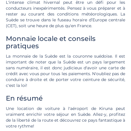
L'intense climat hivernal peut être un défi pour les
conducteurs inexpérimentés. Pensez à vous préparer et à
rester au courant des conditions météorologiques. La
Suède se trouve dans le fuseau horaire d’Europe centrale
(CET), soit une heure de plus qu'en France.
Monnaie locale et conseils
pratiques
La monnaie de la Suède est la couronne suédoise. Il est
important de noter que la Suède est un pays largement
sans numéraire, il est donc judicieux d'avoir une carte de
crédit avec vous pour tous les paiements. N'oubliez pas de
conduire à droite et de porter votre ceinture de sécurité,
c'est la loi!
En résumé
Une location de voiture à l'aéroport de Kiruna peut
vraiment enrichir votre séjour en Suède. Allez-y, profitez
de la liberté de la route et découvrez ce pays fantastique à
votre rythme!