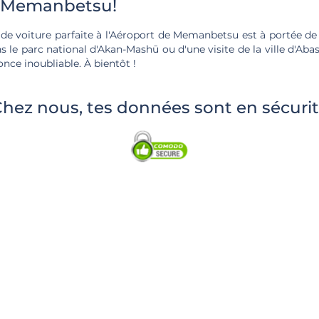
à Memanbetsu!
 de voiture parfaite à l'Aéroport de Memanbetsu est à portée de 
 le parc national d'Akan-Mashū ou d'une visite de la ville d'Abas
ce inoubliable. À bientôt !
hez nous, tes données sont en sécuri