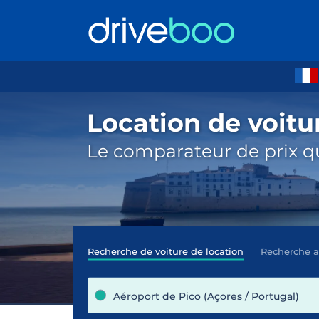
Location de voitu
Le comparateur de prix qu
Recherche de voiture de location
Recherche 
Aéroport de Pico (Açores / Portugal)