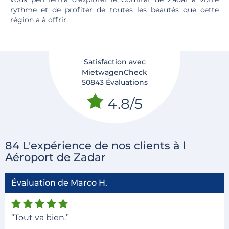
rythme et de profiter de toutes les beautés que cette
région a à offrir.
Satisfaction avec
MietwagenCheck
50843 Évaluations
4.8/5
84 L'expérience de nos clients à l
Aéroport de Zadar
Évaluation de Marco H.
“Tout va bien.”