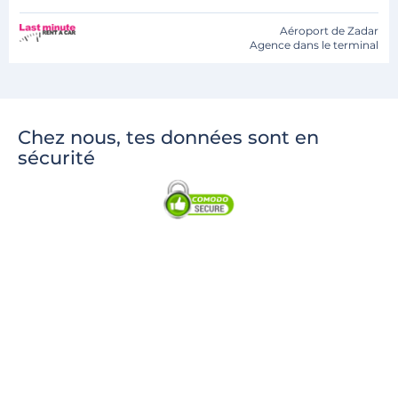
Aéroport de Zadar
Agence dans le terminal
Chez nous, tes données sont en
sécurité