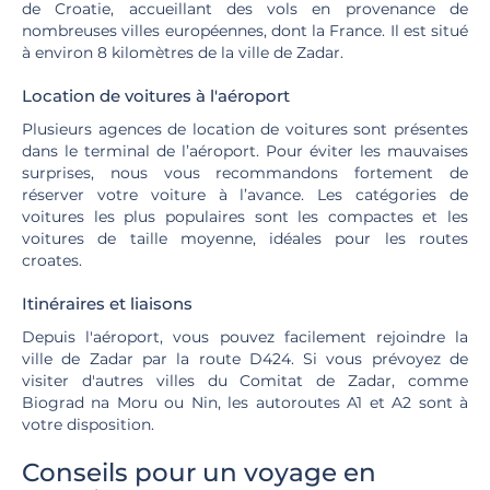
de Croatie, accueillant des vols en provenance de
nombreuses villes européennes, dont la France. Il est situé
à environ 8 kilomètres de la ville de Zadar.
Location de voitures à l'aéroport
Plusieurs agences de location de voitures sont présentes
dans le terminal de l’aéroport. Pour éviter les mauvaises
surprises, nous vous recommandons fortement de
réserver votre voiture à l’avance. Les catégories de
voitures les plus populaires sont les compactes et les
voitures de taille moyenne, idéales pour les routes
croates.
Itinéraires et liaisons
Depuis l'aéroport, vous pouvez facilement rejoindre la
ville de Zadar par la route D424. Si vous prévoyez de
visiter d'autres villes du Comitat de Zadar, comme
Biograd na Moru ou Nin, les autoroutes A1 et A2 sont à
votre disposition.
Conseils pour un voyage en