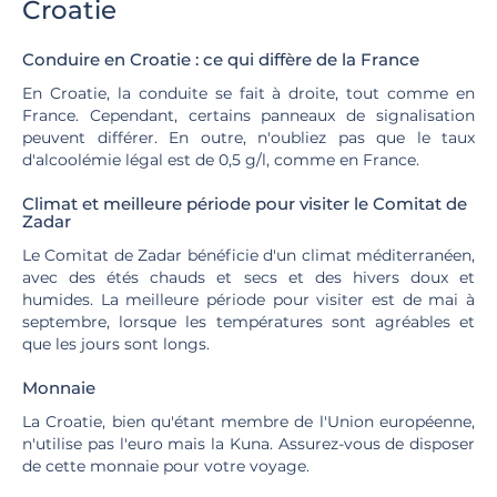
Croatie
Conduire en Croatie : ce qui diffère de la France
En Croatie, la conduite se fait à droite, tout comme en
France. Cependant, certains panneaux de signalisation
peuvent différer. En outre, n'oubliez pas que le taux
d'alcoolémie légal est de 0,5 g/l, comme en France.
Climat et meilleure période pour visiter le Comitat de
Zadar
Le Comitat de Zadar bénéficie d'un climat méditerranéen,
avec des étés chauds et secs et des hivers doux et
humides. La meilleure période pour visiter est de mai à
septembre, lorsque les températures sont agréables et
que les jours sont longs.
Monnaie
La Croatie, bien qu'étant membre de l'Union européenne,
n'utilise pas l'euro mais la Kuna. Assurez-vous de disposer
de cette monnaie pour votre voyage.