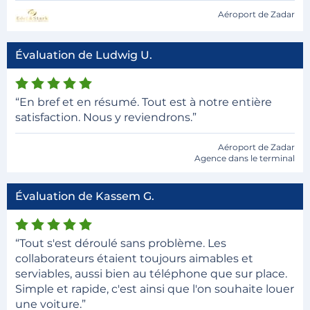
Aéroport de Zadar
Évaluation de Ludwig U.
“En bref et en résumé. Tout est à notre entière
satisfaction. Nous y reviendrons.”
Aéroport de Zadar
Agence dans le terminal
Évaluation de Kassem G.
“Tout s'est déroulé sans problème. Les
collaborateurs étaient toujours aimables et
serviables, aussi bien au téléphone que sur place.
Simple et rapide, c'est ainsi que l'on souhaite louer
une voiture.”