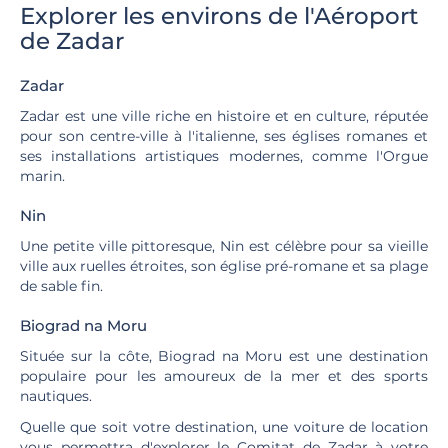
Explorer les environs de l'Aéroport
de Zadar
Zadar
Zadar est une ville riche en histoire et en culture, réputée
pour son centre-ville à l'italienne, ses églises romanes et
ses installations artistiques modernes, comme l'Orgue
marin.
Nin
Une petite ville pittoresque, Nin est célèbre pour sa vieille
ville aux ruelles étroites, son église pré-romane et sa plage
de sable fin.
Biograd na Moru
Située sur la côte, Biograd na Moru est une destination
populaire pour les amoureux de la mer et des sports
nautiques.
Quelle que soit votre destination, une voiture de location
vous permettra d'explorer le Comitat de Zadar à votre