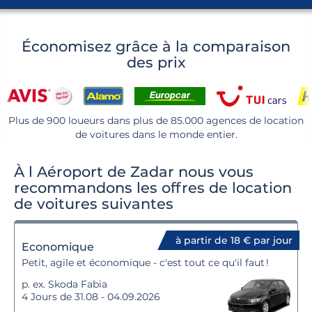
Économisez grâce à la comparaison
des prix
Plus de 900 loueurs dans plus de 85.000 agences de location
de voitures dans le monde entier.
À l Aéroport de Zadar nous vous
recommandons les offres de location
de voitures suivantes
à partir de 18 € par jour
Economique
Petit, agile et économique - c'est tout ce qu'il faut !
p. ex. Skoda Fabia
4 Jours de 31.08 - 04.09.2026