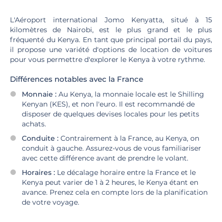
L'Aéroport international Jomo Kenyatta, situé à 15
kilomètres de Nairobi, est le plus grand et le plus
fréquenté du Kenya. En tant que principal portail du pays,
il propose une variété d'options de location de voitures
pour vous permettre d'explorer le Kenya à votre rythme.
Différences notables avec la France
Monnaie :
Au Kenya, la monnaie locale est le Shilling
Kenyan (KES), et non l'euro. Il est recommandé de
disposer de quelques devises locales pour les petits
achats.
Conduite :
Contrairement à la France, au Kenya, on
conduit à gauche. Assurez-vous de vous familiariser
avec cette différence avant de prendre le volant.
Horaires :
Le décalage horaire entre la France et le
Kenya peut varier de 1 à 2 heures, le Kenya étant en
avance. Prenez cela en compte lors de la planification
de votre voyage.