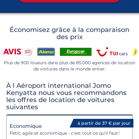
Économisez grâce à la comparaison
des prix
Plus de 900 loueurs dans plus de 85.000 agences de location
de voitures dans le monde entier.
À l Aéroport international Jomo
Kenyatta nous vous recommandons
les offres de location de voitures
suivantes
à partir de 37 € par jour
Economique
Petit, agile et économique - c'est tout ce qu'il faut !