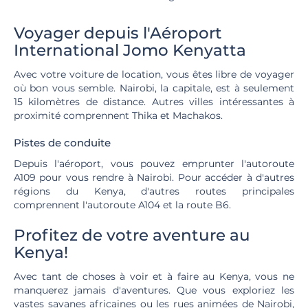
Voyager depuis l'Aéroport
International Jomo Kenyatta
Avec votre voiture de location, vous êtes libre de voyager
où bon vous semble. Nairobi, la capitale, est à seulement
15 kilomètres de distance. Autres villes intéressantes à
proximité comprennent Thika et Machakos.
Pistes de conduite
Depuis l'aéroport, vous pouvez emprunter l'autoroute
A109 pour vous rendre à Nairobi. Pour accéder à d'autres
régions du Kenya, d'autres routes principales
comprennent l'autoroute A104 et la route B6.
Profitez de votre aventure au
Kenya!
Avec tant de choses à voir et à faire au Kenya, vous ne
manquerez jamais d'aventures. Que vous exploriez les
vastes savanes africaines ou les rues animées de Nairobi,