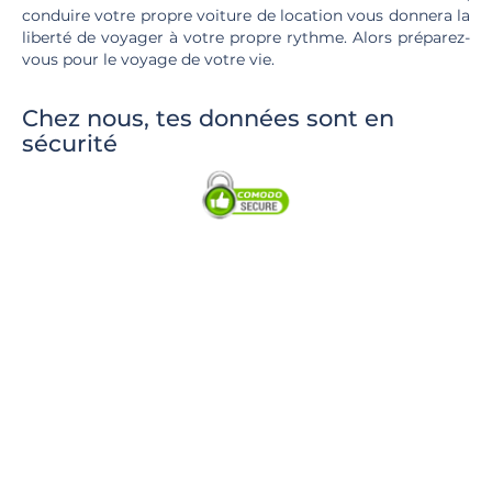
conduire votre propre voiture de location vous donnera la
liberté de voyager à votre propre rythme. Alors préparez-
vous pour le voyage de votre vie.
Chez nous, tes données sont en
sécurité