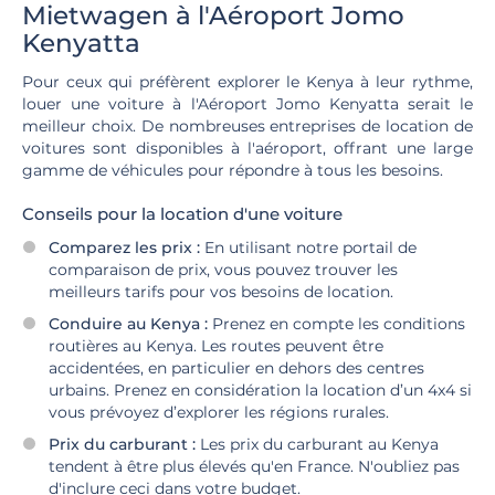
Mietwagen à l'Aéroport Jomo
Kenyatta
Pour ceux qui préfèrent explorer le Kenya à leur rythme,
louer une voiture à l'Aéroport Jomo Kenyatta serait le
meilleur choix. De nombreuses entreprises de location de
voitures sont disponibles à l'aéroport, offrant une large
gamme de véhicules pour répondre à tous les besoins.
Conseils pour la location d'une voiture
Comparez les prix :
En utilisant notre portail de
comparaison de prix, vous pouvez trouver les
meilleurs tarifs pour vos besoins de location.
Conduire au Kenya :
Prenez en compte les conditions
routières au Kenya. Les routes peuvent être
accidentées, en particulier en dehors des centres
urbains. Prenez en considération la location d’un 4x4 si
vous prévoyez d’explorer les régions rurales.
Prix du carburant :
Les prix du carburant au Kenya
tendent à être plus élevés qu'en France. N'oubliez pas
d'inclure ceci dans votre budget.