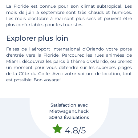
La Floride est connue pour son climat subtropical. Les
mois de juin à septembre sont très chauds et humides.
Les mois d'octobre à mai sont plus secs et peuvent être
plus confortables pour les touristes.
Explorer plus loin
Faites de l'aéroport international d'Orlando votre porte
d'entrée vers la Floride. Parcourez les rues animées de
Miami, découvrez les parcs à thème d'Orlando, ou prenez
un moment pour vous détendre sur les superbes plages
de la Côte du Golfe. Avec votre voiture de location, tout
est possible. Bon voyage!
Satisfaction avec
MietwagenCheck
50843 Évaluations
4.8/5