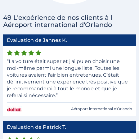
49 L'expérience de nos clients à l
Aéroport international d'Orlando
Évaluation de Jannes K.
“La voiture était super et j'ai pu en choisir une
moi-même parmi une longue liste. Toutes les
voitures avaient l'air bien entretenues. C'était
définitivement une expérience très positive que
je recommanderai à tout le monde et que je
referai si nécessaire.”
Aéroport international d'Orlando
Évaluation de Patrick T.