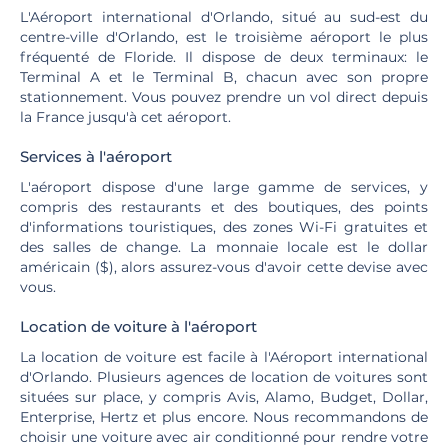
L'Aéroport international d'Orlando, situé au sud-est du
centre-ville d'Orlando, est le troisième aéroport le plus
fréquenté de Floride. Il dispose de deux terminaux: le
Terminal A et le Terminal B, chacun avec son propre
stationnement. Vous pouvez prendre un vol direct depuis
la France jusqu'à cet aéroport.
Services à l'aéroport
L'aéroport dispose d'une large gamme de services, y
compris des restaurants et des boutiques, des points
d'informations touristiques, des zones Wi-Fi gratuites et
des salles de change. La monnaie locale est le dollar
américain ($), alors assurez-vous d'avoir cette devise avec
vous.
Location de voiture à l'aéroport
La location de voiture est facile à l'Aéroport international
d'Orlando. Plusieurs agences de location de voitures sont
situées sur place, y compris Avis, Alamo, Budget, Dollar,
Enterprise, Hertz et plus encore. Nous recommandons de
choisir une voiture avec air conditionné pour rendre votre