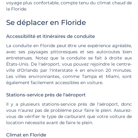
voyage plus confortable, compte tenu du climat chaud de
la Floride.
Se déplacer en Floride
Accessibilité et itinéraires de conduite
La conduite en Floride peut être une expérience agréable,
avec ses paysages pittoresques et ses autoroutes bien
entretenues. Notez que la conduite se fait à droite aux
États-Unis. De l'aéroport, vous pouvez rejoindre le centre-
ville d'Orlando par l'Interstate 4 en environ 20 minutes.
Les villes environnantes, comme Tampa et Miami, sont
également facilement accessibles en voiture.
Stations-service près de l'aéroport
Il y a plusieurs stations-service près de l'aéroport, donc
vous n'aurez pas de problème pour faire le plein. Assurez-
vous de vérifier le type de carburant que votre voiture de
location nécessite avant de faire le plein.
Climat en Floride