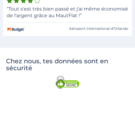
“Tout s'est très bien passé et j'ai même économisé
de l'argent grâce au MautFlat !”
Aéroport international d'Orlando
Chez nous, tes données sont en
sécurité