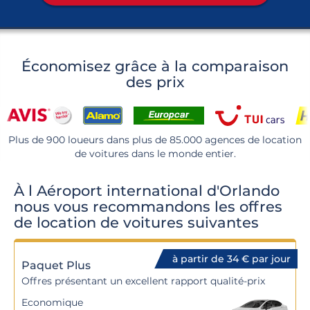
Économisez grâce à la comparaison
des prix
Plus de 900 loueurs dans plus de 85.000 agences de location
de voitures dans le monde entier.
À l Aéroport international d'Orlando
nous vous recommandons les offres
de location de voitures suivantes
à partir de 34 € par jour
Paquet Plus
Offres présentant un excellent rapport qualité-prix
Economique