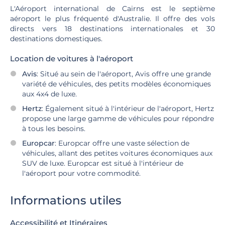
L'Aéroport international de Cairns est le septième
aéroport le plus fréquenté d'Australie. Il offre des vols
directs vers 18 destinations internationales et 30
destinations domestiques.
Location de voitures à l'aéroport
Avis
: Situé au sein de l'aéroport, Avis offre une grande
variété de véhicules, des petits modèles économiques
aux 4x4 de luxe.
Hertz
: Également situé à l'intérieur de l'aéroport, Hertz
propose une large gamme de véhicules pour répondre
à tous les besoins.
Europcar
: Europcar offre une vaste sélection de
véhicules, allant des petites voitures économiques aux
SUV de luxe. Europcar est situé à l'intérieur de
l'aéroport pour votre commodité.
Informations utiles
Accessibilité et Itinéraires