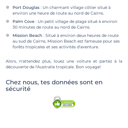
Port Douglas
: Un charmant village côtier situé à
environ une heure de route au nord de Cairns.
Palm Cove
: Un petit village de plage situé à environ
30 minutes de route au nord de Cairns.
Mission Beach
: Situé à environ deux heures de route
au sud de Cairns, Mission Beach est fameuse pour ses
forêts tropicales et ses activités d'aventure.
Alors, n'attendez plus, louez une voiture et partez à la
découverte de l'Australie tropicale. Bon voyage!
Chez nous, tes données sont en
sécurité