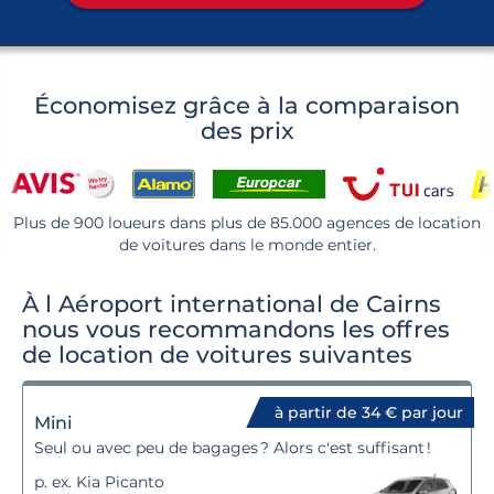
Économisez grâce à la comparaison
des prix
Plus de 900 loueurs dans plus de 85.000 agences de location
de voitures dans le monde entier.
À l Aéroport international de Cairns
nous vous recommandons les offres
de location de voitures suivantes
à partir de 34 € par jour
Mini
Seul ou avec peu de bagages ? Alors c'est suffisant !
p. ex. Kia Picanto