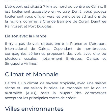
L'aéroport est situé à 7 km au nord du centre de Cairns. Il
est facilement accessible en voiture. De là, vous pouvez
facilement vous diriger vers les principales attractions de
la région, comme la Grande Barrière de Corail, Daintree
Rainforest et Port Douglas.
Liaison avec la France
Il n'y a pas de vols directs entre la France et l'Aéroport
international de Cairns. Cependant, de nombreuses
compagnies aériennes proposent des vols avec une ou
plusieurs escales, notamment Emirates, Qantas et
Singapore Airlines.
Climat et Monnaie
Cairns a un climat de savane tropicale, avec une saison
sèche et une saison humide. La monnaie est le dollar
australien (AUD), mais la plupart des commerces
acceptent les principales cartes de crédit.
Villes environnantes