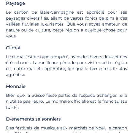
Paysage
Le canton de Bâle-Campagne est apprécié pour ses
paysages diversifiés, allant de vastes forêts de pins à des
vallées fluviales luxuriantes. Que vous soyez amateur de
nature ou de culture, cette région a quelque chose pour
vous.
Climat
Le climat est de type tempéré, avec des hivers doux et des
étés chauds. La meilleure période pour visiter cette région
est entre mai et septembre, lorsque le temps est le plus
agréable.
Monnaie
Bien que la Suisse fasse partie de l'espace Schengen, elle
n'utilise pas l'euro. La monnaie officielle est le franc suisse
(CHF).
Événements saisonniers
Des festivals de musique aux marchés de Noël, le canton