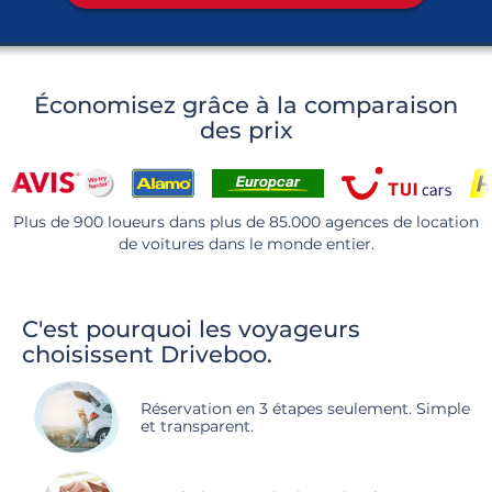
Économisez grâce à la comparaison
des prix
Plus de 900 loueurs dans plus de 85.000 agences de location
de voitures dans le monde entier.
C'est pourquoi les voyageurs
choisissent Driveboo.
Réservation en 3 étapes seulement. Simple
et transparent.