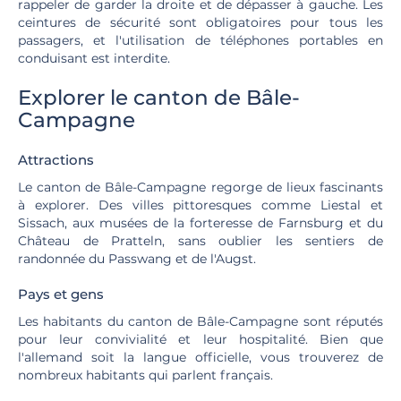
rappeler de garder la droite et de dépasser à gauche. Les
ceintures de sécurité sont obligatoires pour tous les
passagers, et l'utilisation de téléphones portables en
conduisant est interdite.
Explorer le canton de Bâle-
Campagne
Attractions
Le canton de Bâle-Campagne regorge de lieux fascinants
à explorer. Des villes pittoresques comme Liestal et
Sissach, aux musées de la forteresse de Farnsburg et du
Château de Pratteln, sans oublier les sentiers de
randonnée du Passwang et de l'Augst.
Pays et gens
Les habitants du canton de Bâle-Campagne sont réputés
pour leur convivialité et leur hospitalité. Bien que
l'allemand soit la langue officielle, vous trouverez de
nombreux habitants qui parlent français.