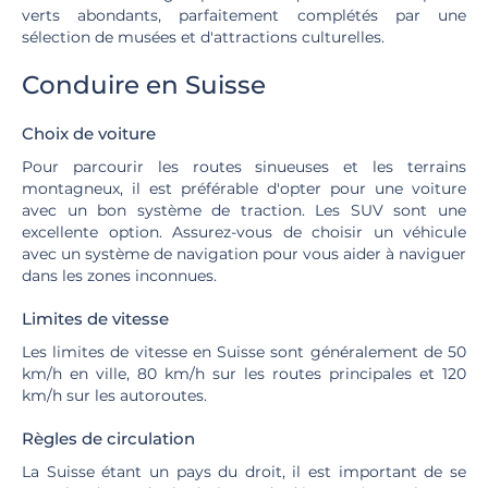
verts abondants, parfaitement complétés par une
sélection de musées et d'attractions culturelles.
Conduire en Suisse
Choix de voiture
Pour parcourir les routes sinueuses et les terrains
montagneux, il est préférable d'opter pour une voiture
avec un bon système de traction. Les SUV sont une
excellente option. Assurez-vous de choisir un véhicule
avec un système de navigation pour vous aider à naviguer
dans les zones inconnues.
Limites de vitesse
Les limites de vitesse en Suisse sont généralement de 50
km/h en ville, 80 km/h sur les routes principales et 120
km/h sur les autoroutes.
Règles de circulation
La Suisse étant un pays du droit, il est important de se