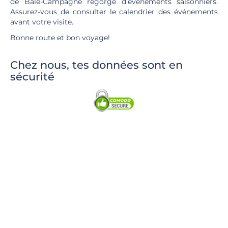
de Bâle-Campagne regorge d'événements saisonniers.
Assurez-vous de consulter le calendrier des événements
avant votre visite.
Bonne route et bon voyage!
Chez nous, tes données sont en
sécurité