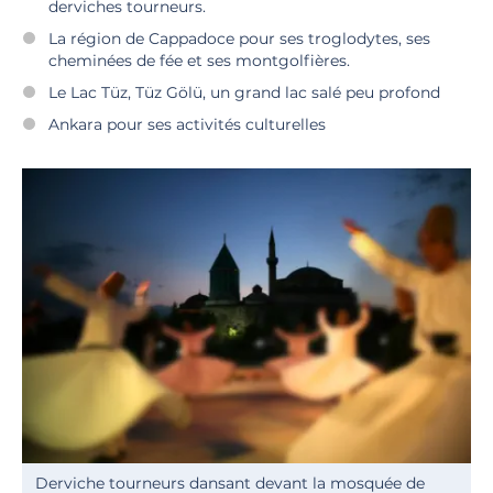
derviches tourneurs.
La région de Cappadoce pour ses troglodytes, ses
cheminées de fée et ses montgolfières.
Le Lac Tüz, Tüz Gölü, un grand lac salé peu profond
Ankara pour ses activités culturelles
Derviche tourneurs dansant devant la mosquée de