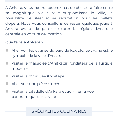
A Ankara, vous ne manquerez pas de choses à faire entre
sa magnifique vieille ville surplombant la ville, la
possibilité de skier et sa réputation pour les ballets
d'opéra. Nous vous conseillons de rester quelques jours à
Ankara avant de partir explorer la région d'Anatolie
centrale en voiture de location.
Que faire à Ankara ?
Aller voir les cygnes du parc de Kugulu. Le cygne est le
symbole de la ville d'Ankara
Visiter le mausolée d’Anitkabir, fondateur de la Turquie
moderne
Visiter la mosquée Kocatepe
Aller voir une pièce d'opéra
Visiter la citadelle d'Ankara et admirer la vue
panoramique sur la ville
SPÉCIALITÉS CULINAIRES