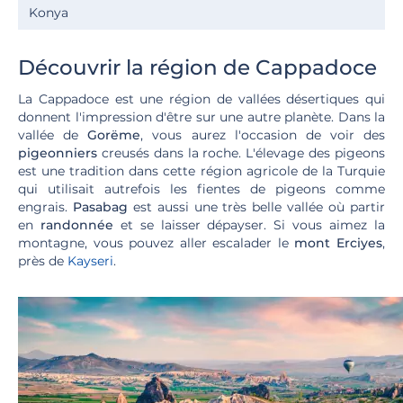
Konya
Découvrir la région de Cappadoce
La Cappadoce est une région de vallées désertiques qui
donnent l'impression d'être sur une autre planète. Dans la
vallée de
Gorëme
, vous aurez l'occasion de voir des
pigeonniers
creusés dans la roche. L'élevage des pigeons
est une tradition dans cette région agricole de la Turquie
qui utilisait autrefois les fientes de pigeons comme
engrais.
Pasabag
est aussi une très belle vallée où partir
en
randonnée
et se laisser dépayser. Si vous aimez la
montagne, vous pouvez aller escalader le
mont Erciyes
,
près de
Kayseri
.