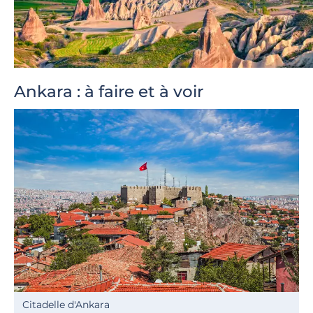
Ankara : à faire et à voir
Citadelle d'Ankara