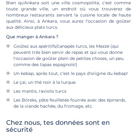
Bien qu'Ankara soit une ville cosmopolite, c'est comme
toute grande ville, un endroit où vous trouverez de
nombreux restaurants servant la cuisine locale de haute
qualité. Ainsi, à Ankara, vous aurez l'occasion de goûter
aux délicieux plats turcs.
Que manger à Ankara ?
Goûtez aux apéritifs/canapés turcs, les Mezzé (qui
peuvent très bien servir de repas et qui vous donne
l'occasion de goûter plein de petites choses, un peu
comme des tapas espagnols!)
Un kebap, après tout, c'est le pays d'origine du kebap!
Le çai, un thé noir à la turque
Les mantis, raviolis turcs
Les Böreks, pâte feuilletée fourrée avec des épinards,
de la viande hachée, du fromage, etc.
Chez nous, tes données sont en
sécurité