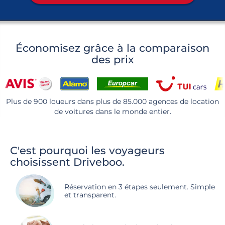
Économisez grâce à la comparaison
des prix
Plus de 900 loueurs dans plus de 85.000 agences de location
de voitures dans le monde entier.
C'est pourquoi les voyageurs
choisissent Driveboo.
Réservation en 3 étapes seulement. Simple
et transparent.