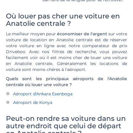
Où louer pas cher une voiture en
Anatolie centrale ?
Le meilleur moyen pour
économiser de l'argent
sur votre
voiture de location en Anatolie centrale est de réserver
votre voiture en ligne avec notre comparateur de prix
Driveboo. Avec nos filtres de recherche, vous pouvez
facilement voir où il est moins cher de louer une voiture
en Anatolie centrale. Généralement les locations de
voiture sont moins chères à l'aéroport.
Quels sont les principaux aéroports de l'Anatolie
centrale où louer une voiture ?
Aéroport d'Ankara Esenboga
Aéroport de Konya
Peut-on rendre sa voiture dans un
autre endroit que celui de départ