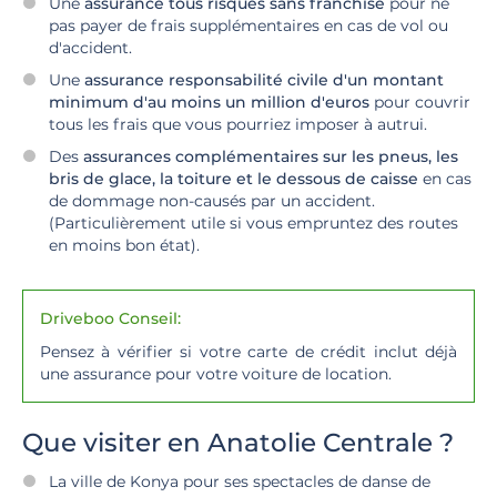
Une
assurance tous risques sans franchise
pour ne
pas payer de frais supplémentaires en cas de vol ou
d'accident.
Une
assurance responsabilité civile d'un montant
minimum d'au moins un million d'euros
pour couvrir
tous les frais que vous pourriez imposer à autrui.
Des
assurances complémentaires sur les pneus, les
bris de glace, la toiture et le dessous de caisse
en cas
de dommage non-causés par un accident.
(Particulièrement utile si vous empruntez des routes
en moins bon état).
Driveboo Conseil:
Pensez à vérifier si votre carte de crédit inclut déjà
une assurance pour votre voiture de location.
Que visiter en Anatolie Centrale ?
La ville de Konya pour ses spectacles de danse de