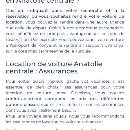
en Anatolie centrale ?
Oui,
en indiquant dans votre recherche et à la
réservation où vous souhaitez rendre votre voiture de
location,
vous pouvez la rendre dans une autre agence
que celle de départ. Grâce à nos nombreux partenariats,
vous bénéficiez de prix plus avantageux sur ce type de
réservation. Par exemple, vous pouvez louer votre voiture
à l'aéroport de Konya et la rendre à l'aéroport d'Antalya,
sur la côte méditerranéenne de la Turquie.
Location de voiture Anatolie
centrale : Assurances
Pour éviter qu'un imprévu gâche vos vacances, il est
essentiel de bien choisir ses assurances pour votre
location de voiture. Avec Driveboo, vous pouvez
confortablement comparer les prix des différentes
options d'assurance
et ainsi réfléchir sur les assurances
dont vous avez réellement besoin.
Pour une voyage sans soucis, nous vous recommandons
les assurances de location de voiture suivantes :