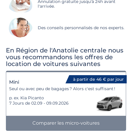
Annulation gratuite jusqu'à 24h avant
l'arrivée.
Des conseils personnalisés de nos experts.
En Région de l'Anatolie centrale nous
vous recommandons les offres de
location de voitures suivantes
à partir de 46 € par jour
Mini
Seul ou avec peu de bagages ? Alors c'est suffisant !
p. ex. Kia Picanto
7 Jours de 02.09 - 09.09.2026
Comparer les micro-voitures