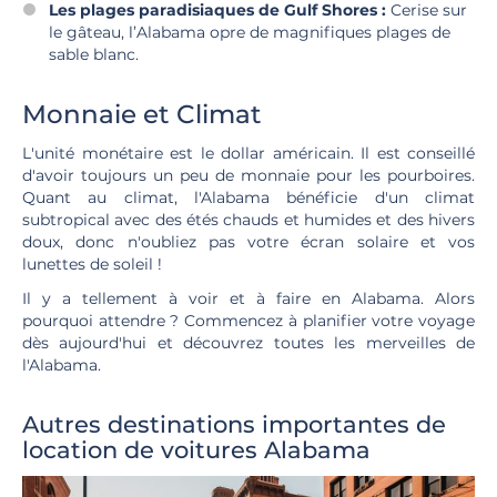
Les plages paradisiaques de Gulf Shores :
Cerise sur
le gâteau, l’Alabama opre de magnifiques plages de
sable blanc.
Monnaie et Climat
L'unité monétaire est le dollar américain. Il est conseillé
d'avoir toujours un peu de monnaie pour les pourboires.
Quant au climat, l'Alabama bénéficie d'un climat
subtropical avec des étés chauds et humides et des hivers
doux, donc n'oubliez pas votre écran solaire et vos
lunettes de soleil !
Il y a tellement à voir et à faire en Alabama. Alors
pourquoi attendre ? Commencez à planifier votre voyage
dès aujourd'hui et découvrez toutes les merveilles de
l'Alabama.
Autres destinations importantes de
location de voitures Alabama