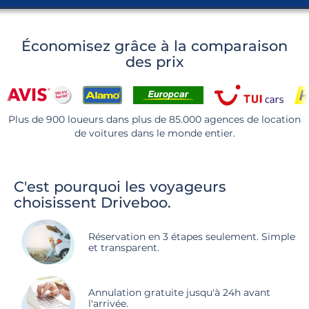
Économisez grâce à la comparaison
des prix
Plus de 900 loueurs dans plus de 85.000 agences de location
de voitures dans le monde entier.
C'est pourquoi les voyageurs
choisissent Driveboo.
Réservation en 3 étapes seulement. Simple
et transparent.
Annulation gratuite jusqu'à 24h avant
l'arrivée.