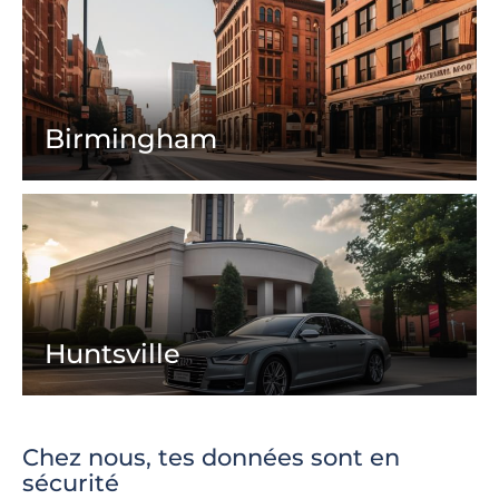
Birmingham
Huntsville
Chez nous, tes données sont en
sécurité