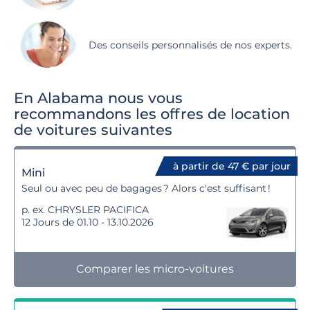
Des conseils personnalisés de nos experts.
En Alabama nous vous
recommandons les offres de location
de voitures suivantes
à partir de 47 € par jour
Mini
Seul ou avec peu de bagages ? Alors c'est suffisant !
p. ex. CHRYSLER PACIFICA
12 Jours de 01.10 - 13.10.2026
Comparer les micro-voitures