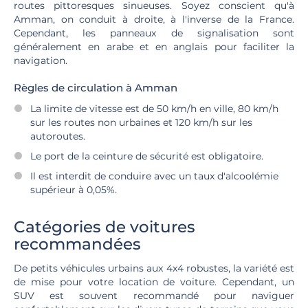
routes pittoresques sinueuses. Soyez conscient qu'à
Amman, on conduit à droite, à l'inverse de la France.
Cependant, les panneaux de signalisation sont
généralement en arabe et en anglais pour faciliter la
navigation.
Règles de circulation à Amman
La limite de vitesse est de 50 km/h en ville, 80 km/h
sur les routes non urbaines et 120 km/h sur les
autoroutes.
Le port de la ceinture de sécurité est obligatoire.
Il est interdit de conduire avec un taux d'alcoolémie
supérieur à 0,05%.
Catégories de voitures
recommandées
De petits véhicules urbains aux 4x4 robustes, la variété est
de mise pour votre location de voiture. Cependant, un
SUV est souvent recommandé pour naviguer