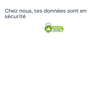
Chez nous, tes données sont en
sécurité