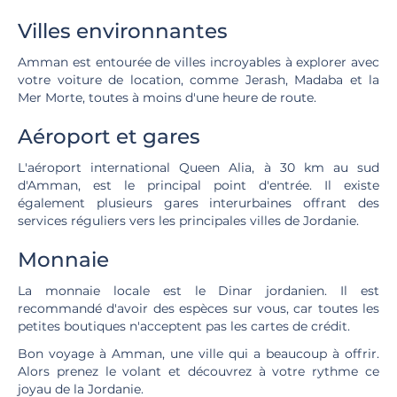
Villes environnantes
Amman est entourée de villes incroyables à explorer avec
votre voiture de location, comme Jerash, Madaba et la
Mer Morte, toutes à moins d'une heure de route.
Aéroport et gares
L'aéroport international Queen Alia, à 30 km au sud
d'Amman, est le principal point d'entrée. Il existe
également plusieurs gares interurbaines offrant des
services réguliers vers les principales villes de Jordanie.
Monnaie
La monnaie locale est le Dinar jordanien. Il est
recommandé d'avoir des espèces sur vous, car toutes les
petites boutiques n'acceptent pas les cartes de crédit.
Bon voyage à Amman, une ville qui a beaucoup à offrir.
Alors prenez le volant et découvrez à votre rythme ce
joyau de la Jordanie.