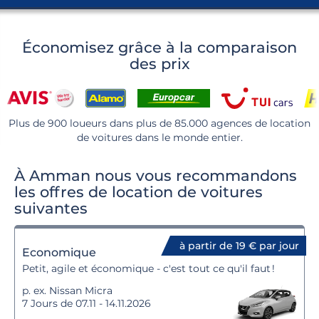
Économisez grâce à la comparaison
des prix
Plus de 900 loueurs dans plus de 85.000 agences de location
de voitures dans le monde entier.
À Amman nous vous recommandons
les offres de location de voitures
suivantes
à partir de 19 € par jour
Economique
Petit, agile et économique - c'est tout ce qu'il faut !
p. ex. Nissan Micra
7 Jours de 07.11 - 14.11.2026