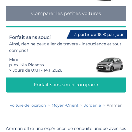
Comparer les petites voitures
à partir de 18 € par jour
Forfait sans souci
Ainsi, rien ne peut aller de travers - insouciance et tout
compris !
Mini
p. ex. Kia Picanto
7 Jours de 07.11 - 14.11.2026
Forfait sans souci comparer
Voiture de location
Moyen-Orient
Jordanie
Amman
Amman offre une expérience de conduite unique avec ses