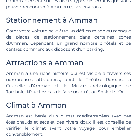
confortablement sur les divers types de terrains que vous
pouvez rencontrer à Amman et ses environs.
Stationnement à Amman
Garer votre voiture peut être un défi en raison du manque
de places de stationnement dans certaines zones
d'Amman. Cependant, un grand nombre d'hôtels et de
centres commerciaux disposent d'un parking.
Attractions à Amman
Amman a une riche histoire qui est visible à travers ses
nombreuses attractions, dont le Théâtre Romain, la
Citadelle d'Amman et le Musée archéologique de
Jordanie. N'oubliez pas de faire un arrêt au Souk de l'Or.
Climat à Amman
Amman est bénie d'un climat méditerranéen avec des
étés chauds et secs et des hivers doux. Il est conseillé de
vérifier le climat avant votre voyage pour emballer
convenablement.