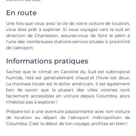
En route
Une fois que vous avez la clé de votre voiture de location,
vous êtes prêt à explorer. Si vous voyagez vers le sud en
direction de Charleston, assurez-vous de faire le plein à
l'une des nombreuses stations-service situées à proximité
de l'aéroport.
Informations pratiques
Sachez que le climat en Caroline du Sud est subtropical
humide, l'été est généralement chaud et l'hiver est doux.
La monnaie locale est le dollar américain. Il est également
bon de savoir que la plupart des villes voisines sont
facilement accessibles en voiture depuis Columbia, alors
n'hésitez pas à explorer !
Prépare-toi à une aventure passionnante avec ton voiture
de location au départ de l'aéroport métropolitain de
Columbia. C'est le début de ton voyage, profites-en bien !