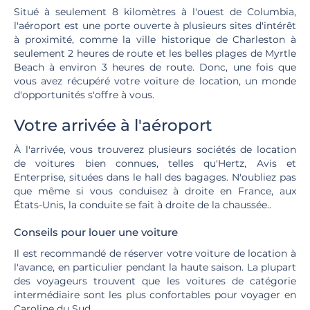
Situé à seulement 8 kilomètres à l'ouest de Columbia,
l'aéroport est une porte ouverte à plusieurs sites d'intérêt
à proximité, comme la ville historique de Charleston à
seulement 2 heures de route et les belles plages de Myrtle
Beach à environ 3 heures de route. Donc, une fois que
vous avez récupéré votre voiture de location, un monde
d'opportunités s'offre à vous.
Votre arrivée à l'aéroport
À l'arrivée, vous trouverez plusieurs sociétés de location
de voitures bien connues, telles qu'Hertz, Avis et
Enterprise, situées dans le hall des bagages. N'oubliez pas
que même si vous conduisez à droite en France, aux
États-Unis, la conduite se fait à droite de la chaussée..
Conseils pour louer une voiture
Il est recommandé de réserver votre voiture de location à
l'avance, en particulier pendant la haute saison. La plupart
des voyageurs trouvent que les voitures de catégorie
intermédiaire sont les plus confortables pour voyager en
Caroline du Sud.