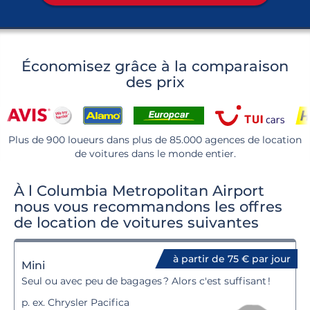
Économisez grâce à la comparaison
des prix
Plus de 900 loueurs dans plus de 85.000 agences de location
de voitures dans le monde entier.
À l Columbia Metropolitan Airport
nous vous recommandons les offres
de location de voitures suivantes
à partir de 75 € par jour
Mini
Seul ou avec peu de bagages ? Alors c'est suffisant !
p. ex. Chrysler Pacifica