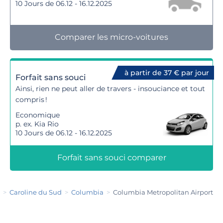
10 Jours de 06.12 - 16.12.2025
Comparer les micro-voitures
à partir de 37 € par jour
Forfait sans souci
Ainsi, rien ne peut aller de travers - insouciance et tout
compris !
Economique
p. ex. Kia Rio
10 Jours de 06.12 - 16.12.2025
Forfait sans souci comparer
Caroline du Sud
Columbia
Columbia Metropolitan Airport