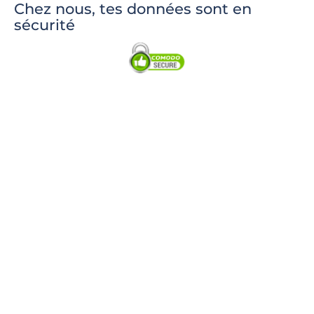
Chez nous, tes données sont en
sécurité