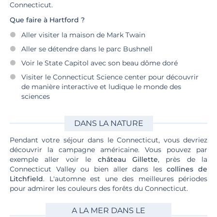
Connecticut.
Que faire à Hartford ?
Aller visiter la maison de Mark Twain
Aller se détendre dans le parc Bushnell
Voir le State Capitol avec son beau dôme doré
Visiter le Connecticut Science center pour découvrir
de manière interactive et ludique le monde des
sciences
DANS LA NATURE
Pendant votre séjour dans le Connecticut, vous devriez
découvrir la campagne américaine. Vous pouvez par
exemple aller voir le
château Gillette
, près de la
Connecticut Valley ou bien aller dans les
collines de
Litchfield
. L'automne est une des meilleures périodes
pour admirer les couleurs des forêts du Connecticut.
A LA MER DANS LE