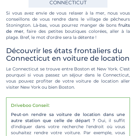
CONNECTICUT
Si vous avez envie de vous relaxer à la mer, nous vous
conseillons de vous rendre dans le village de pêcheurs
Stonington. Là-bas, vous pourrez manger de bons
fruits
de mer
, faire des petites boutiques colorées, aller à la
plage. Bref, le mot d'ordre sera la détente !
Découvrir les états frontaliers du
Connecticut en voiture de location
Le Connecticut se trouve entre Boston et New York. C'est
pourquoi si vous passez un séjour dans le Connecticut,
vous pouvez profiter de votre voiture de location aller
visiter New York ou bien Boston.
Driveboo Conseil:
Peut-on rendre sa voiture de location dans une
autre station que celle de départ ?
Oui, il suffit
d'indiquer dans votre recherche l'endroit où vous
souhaitez rendre votre voiture. Par exemple, vous