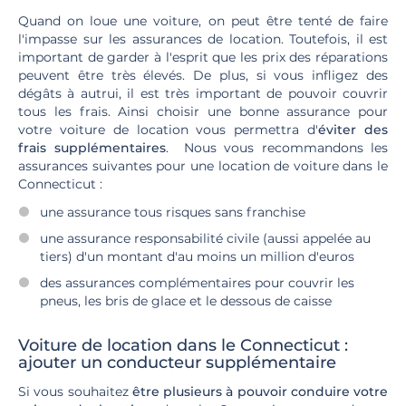
Quand on loue une voiture, on peut être tenté de faire
l'impasse sur les assurances de location. Toutefois, il est
important de garder à l'esprit que les prix des réparations
peuvent être très élevés. De plus, si vous infligez des
dégâts à autrui, il est très important de pouvoir couvrir
tous les frais. Ainsi choisir une bonne assurance pour
votre voiture de location vous permettra d'
éviter des
frais supplémentaires
. Nous vous recommandons les
assurances suivantes pour une location de voiture dans le
Connecticut :
une assurance tous risques sans franchise
une assurance responsabilité civile (aussi appelée au
tiers) d'un montant d'au moins un million d'euros
des assurances complémentaires pour couvrir les
pneus, les bris de glace et le dessous de caisse
Voiture de location dans le Connecticut :
ajouter un conducteur supplémentaire
Si vous souhaitez
être plusieurs à pouvoir conduire votre