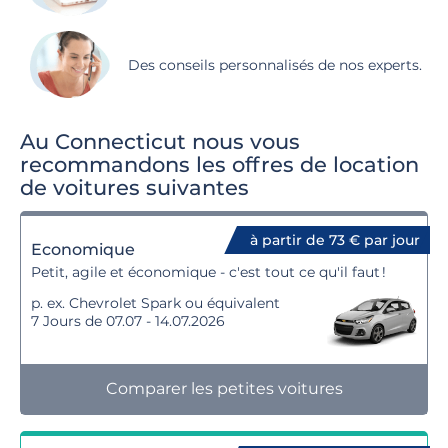
Des conseils personnalisés de nos experts.
Au Connecticut nous vous
recommandons les offres de location
de voitures suivantes
à partir de 73 € par jour
Economique
Petit, agile et économique - c'est tout ce qu'il faut !
p. ex. Chevrolet Spark ou équivalent
7 Jours de 07.07 - 14.07.2026
Comparer les petites voitures