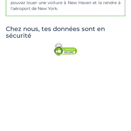
pouvez louer une voiture à New Haven et la rendre à
l'aéroport de New York.
Chez nous, tes données sont en
sécurité