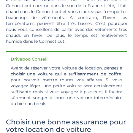
Connecticut comme dans le sud de la France. L'été, il fait
chaud dans le Connecticut et vous n'aurez pas à emporter
beaucoup de vêtements. A contrario, l'hiver, les
températures peuvent être très basses. C'est pourquoi
nous vous conseillons de partir avec des vêtements très
chauds en hiver. De plus, le temps est relativement
humide dans le Connecticut.
Driveboo Conseil:
Avant de réserver votre voiture de location, pensez à
choisir une voiture qui a suffisamment de coffre
pour pouvoir mettre toutes vos affaires. Si vous
voyagez léger, une petite voiture sera certainement
suffisante mais si vous voyagez à plusieurs, il faudra
sûrement songer à louer une voiture intermédiaire
ou bien un break.
Choisir une bonne assurance pour
votre location de voiture