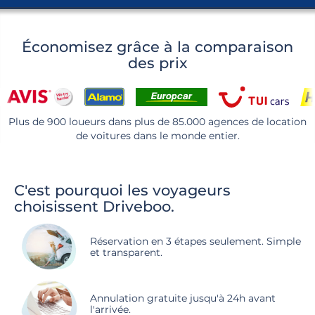
Économisez grâce à la comparaison
des prix
Plus de 900 loueurs dans plus de 85.000 agences de location
de voitures dans le monde entier.
C'est pourquoi les voyageurs
choisissent Driveboo.
Réservation en 3 étapes seulement. Simple
et transparent.
Annulation gratuite jusqu'à 24h avant
l'arrivée.