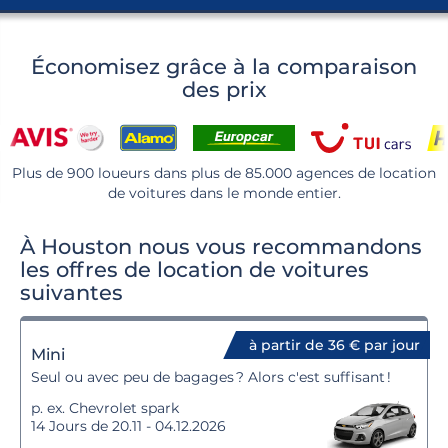
Économisez grâce à la comparaison
des prix
Plus de 900 loueurs dans plus de 85.000 agences de location
de voitures dans le monde entier.
À Houston nous vous recommandons
les offres de location de voitures
suivantes
à partir de 36 € par jour
Mini
Seul ou avec peu de bagages ? Alors c'est suffisant !
p. ex. Chevrolet spark
14 Jours de 20.11 - 04.12.2026