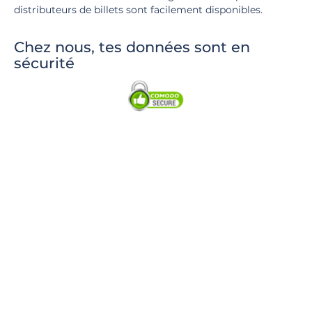
distributeurs de billets sont facilement disponibles.
Chez nous, tes données sont en
sécurité