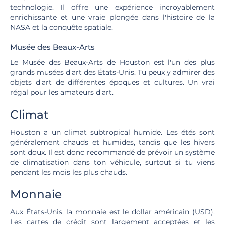
technologie. Il offre une expérience incroyablement
enrichissante et une vraie plongée dans l'histoire de la
NASA et la conquête spatiale.
Musée des Beaux-Arts
Le Musée des Beaux-Arts de Houston est l'un des plus
grands musées d'art des États-Unis. Tu peux y admirer des
objets d'art de différentes époques et cultures. Un vrai
régal pour les amateurs d'art.
Climat
Houston a un climat subtropical humide. Les étés sont
généralement chauds et humides, tandis que les hivers
sont doux. Il est donc recommandé de prévoir un système
de climatisation dans ton véhicule, surtout si tu viens
pendant les mois les plus chauds.
Monnaie
Aux États-Unis, la monnaie est le dollar américain (USD).
Les cartes de crédit sont largement acceptées et les