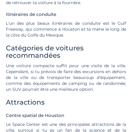
de retrouver ta voiture à la fourrière.
Itinéraires de conduite
L'un des plus beaux itinéraires de conduite est le Gulf
Freeway, qui commence à Houston et te mène le long de
la côte du Golfe du Mexique.
Catégories de voitures
recommandées
Une voiture compacte suffit pour une visite de la ville.
Cependant, si tu prévois de faire des excursions en dehors
de la ville ou de transporter beaucoup d'équipement,
comme des équipements de camping ou de randonnée,
un SUV pourrait être une meilleure option.
Attractions
Centre spatial de Houston
Le Space Center est une des principales attractions de la
ville, surtout si tu es un fan de la science et de la