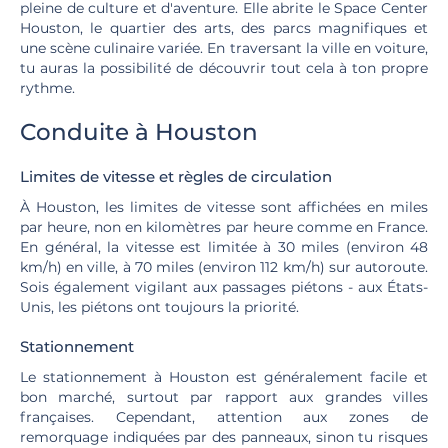
pleine de culture et d'aventure. Elle abrite le Space Center
Houston, le quartier des arts, des parcs magnifiques et
une scène culinaire variée. En traversant la ville en voiture,
tu auras la possibilité de découvrir tout cela à ton propre
rythme.
Conduite à Houston
Limites de vitesse et règles de circulation
À Houston, les limites de vitesse sont affichées en miles
par heure, non en kilomètres par heure comme en France.
En général, la vitesse est limitée à 30 miles (environ 48
km/h) en ville, à 70 miles (environ 112 km/h) sur autoroute.
Sois également vigilant aux passages piétons - aux États-
Unis, les piétons ont toujours la priorité.
Stationnement
Le stationnement à Houston est généralement facile et
bon marché, surtout par rapport aux grandes villes
françaises. Cependant, attention aux zones de
remorquage indiquées par des panneaux, sinon tu risques