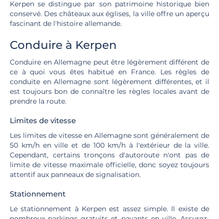
Kerpen se distingue par son patrimoine historique bien
conservé. Des châteaux aux églises, la ville offre un aperçu
fascinant de l'histoire allemande.
Conduire à Kerpen
Conduire en Allemagne peut être légèrement différent de
ce à quoi vous êtes habitué en France. Les règles de
conduite en Allemagne sont légèrement différentes, et il
est toujours bon de connaître les règles locales avant de
prendre la route.
Limites de vitesse
Les limites de vitesse en Allemagne sont généralement de
50 km/h en ville et de 100 km/h à l'extérieur de la ville.
Cependant, certains tronçons d'autoroute n'ont pas de
limite de vitesse maximale officielle, donc soyez toujours
attentif aux panneaux de signalisation.
Stationnement
Le stationnement à Kerpen est assez simple. Il existe de
nombreux parkings gratuits et payants en ville. Assurez-