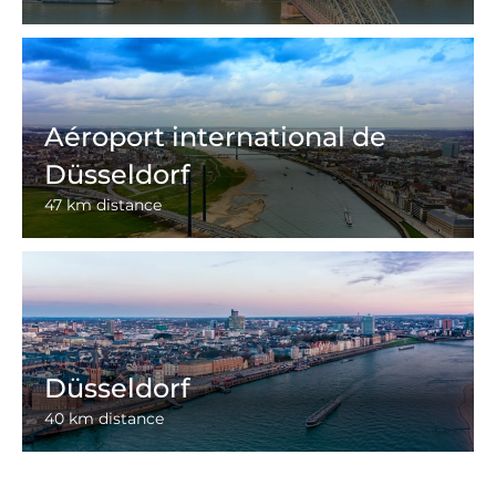
Aéroport international de
Düsseldorf
47 km distance
Düsseldorf
40 km distance