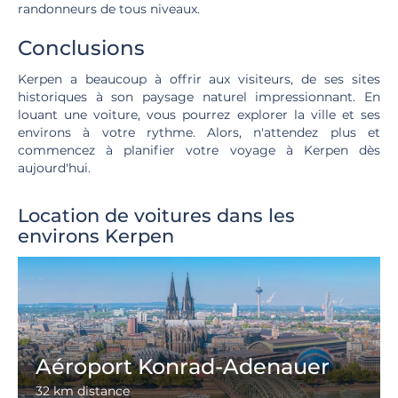
randonneurs de tous niveaux.
Conclusions
Kerpen a beaucoup à offrir aux visiteurs, de ses sites
historiques à son paysage naturel impressionnant. En
louant une voiture, vous pourrez explorer la ville et ses
environs à votre rythme. Alors, n'attendez plus et
commencez à planifier votre voyage à Kerpen dès
aujourd'hui.
Location de voitures dans les
environs Kerpen
Aéroport Konrad-Adenauer
32 km distance