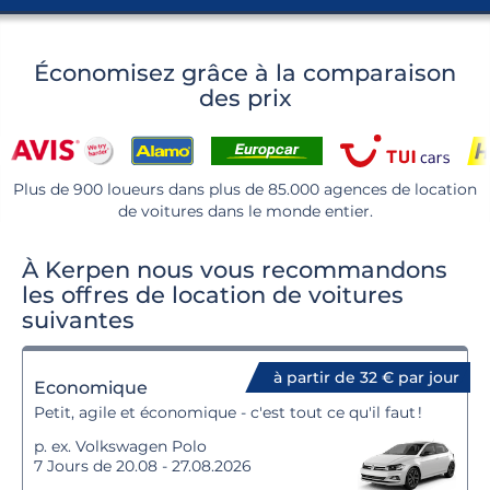
Économisez grâce à la comparaison
des prix
Plus de 900 loueurs dans plus de 85.000 agences de location
de voitures dans le monde entier.
À Kerpen nous vous recommandons
les offres de location de voitures
suivantes
à partir de 32 € par jour
Economique
Petit, agile et économique - c'est tout ce qu'il faut !
p. ex. Volkswagen Polo
7 Jours de 20.08 - 27.08.2026