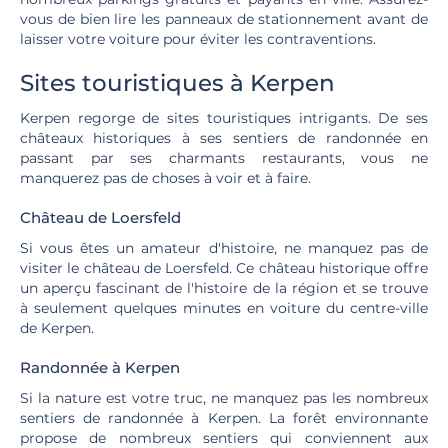
vous de bien lire les panneaux de stationnement avant de
laisser votre voiture pour éviter les contraventions.
Sites touristiques à Kerpen
Kerpen regorge de sites touristiques intrigants. De ses
châteaux historiques à ses sentiers de randonnée en
passant par ses charmants restaurants, vous ne
manquerez pas de choses à voir et à faire.
Château de Loersfeld
Si vous êtes un amateur d'histoire, ne manquez pas de
visiter le château de Loersfeld. Ce château historique offre
un aperçu fascinant de l'histoire de la région et se trouve
à seulement quelques minutes en voiture du centre-ville
de Kerpen.
Randonnée à Kerpen
Si la nature est votre truc, ne manquez pas les nombreux
sentiers de randonnée à Kerpen. La forêt environnante
propose de nombreux sentiers qui conviennent aux