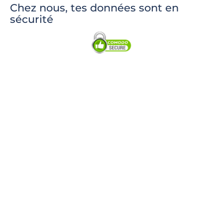
Chez nous, tes données sont en
sécurité