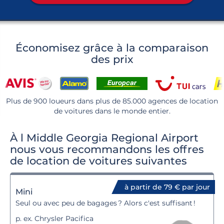
Économisez grâce à la comparaison
des prix
Plus de 900 loueurs dans plus de 85.000 agences de location
de voitures dans le monde entier.
À l Middle Georgia Regional Airport
nous vous recommandons les offres
de location de voitures suivantes
à partir de 79 € par jour
Mini
Seul ou avec peu de bagages ? Alors c'est suffisant !
p. ex. Chrysler Pacifica