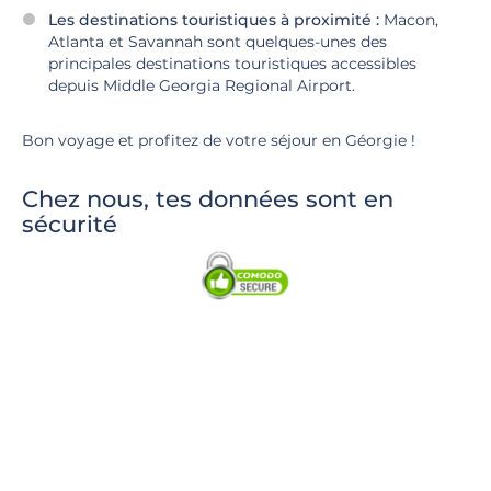
Les destinations touristiques à proximité :
Macon,
Atlanta et Savannah sont quelques-unes des
principales destinations touristiques accessibles
depuis Middle Georgia Regional Airport.
Bon voyage et profitez de votre séjour en Géorgie !
Chez nous, tes données sont en
sécurité