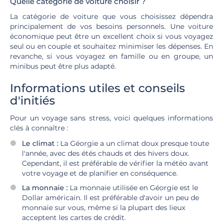
Quelle catégorie de voiture choisir ?
La catégorie de voiture que vous choisissez dépendra
principalement de vos besoins personnels. Une voiture
économique peut être un excellent choix si vous voyagez
seul ou en couple et souhaitez minimiser les dépenses. En
revanche, si vous voyagez en famille ou en groupe, un
minibus peut être plus adapté.
Informations utiles et conseils
d'initiés
Pour un voyage sans stress, voici quelques informations
clés à connaître :
Le climat :
La Géorgie a un climat doux presque toute
l'année, avec des étés chauds et des hivers doux.
Cependant, il est préférable de vérifier la météo avant
votre voyage et de planifier en conséquence.
La monnaie :
La monnaie utilisée en Géorgie est le
Dollar américain. Il est préférable d'avoir un peu de
monnaie sur vous, même si la plupart des lieux
acceptent les cartes de crédit.