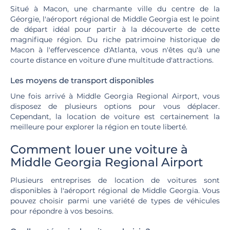
Situé à Macon, une charmante ville du centre de la
Géorgie, l'aéroport régional de Middle Georgia est le point
de départ idéal pour partir à la découverte de cette
magnifique région. Du riche patrimoine historique de
Macon à l'effervescence d'Atlanta, vous n'êtes qu'à une
courte distance en voiture d'une multitude d'attractions.
Les moyens de transport disponibles
Une fois arrivé à Middle Georgia Regional Airport, vous
disposez de plusieurs options pour vous déplacer.
Cependant, la location de voiture est certainement la
meilleure pour explorer la région en toute liberté.
Comment louer une voiture à
Middle Georgia Regional Airport
Plusieurs entreprises de location de voitures sont
disponibles à l'aéroport régional de Middle Georgia. Vous
pouvez choisir parmi une variété de types de véhicules
pour répondre à vos besoins.