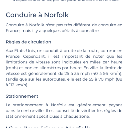
Conduire à Norfolk
Conduire à Norfolk n'est pas très différent de conduire en
France, mais il y a quelques détails à connaître.
Règles de circulation
Aux États-Unis, on conduit à droite de la route, comme en
France. Cependant, il est important de noter que les
limitations de vitesse sont indiquées en miles par heure
(mph) et non en kilomètres par heure. En ville, la limite de
vitesse est généralement de 25 à 35 mph (40 à 56 km/h),
tandis que sur les autoroutes, elle est de 55 à 70 mph (88
à 112 km/h).
Stationnement
Le stationnement à Norfolk est généralement payant
dans le centre-ville. Il est conseillé de vérifier les règles de
stationnement spécifiques à chaque zone.