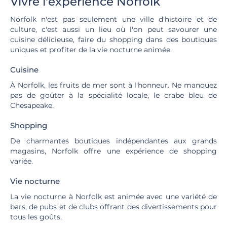
Vivre l'expérience Norfolk
Norfolk n'est pas seulement une ville d'histoire et de
culture, c'est aussi un lieu où l'on peut savourer une
cuisine délicieuse, faire du shopping dans des boutiques
uniques et profiter de la vie nocturne animée.
Cuisine
À Norfolk, les fruits de mer sont à l'honneur. Ne manquez
pas de goûter à la spécialité locale, le crabe bleu de
Chesapeake.
Shopping
De charmantes boutiques indépendantes aux grands
magasins, Norfolk offre une expérience de shopping
variée.
Vie nocturne
La vie nocturne à Norfolk est animée avec une variété de
bars, de pubs et de clubs offrant des divertissements pour
tous les goûts.