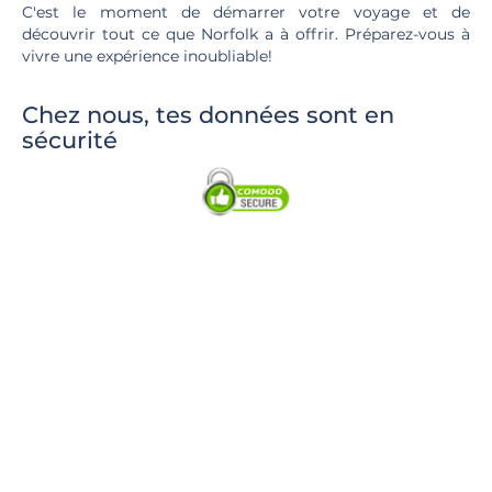
C'est le moment de démarrer votre voyage et de
découvrir tout ce que Norfolk a à offrir. Préparez-vous à
vivre une expérience inoubliable!
Chez nous, tes données sont en
sécurité