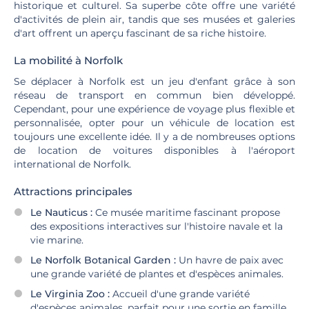
historique et culturel. Sa superbe côte offre une variété
d'activités de plein air, tandis que ses musées et galeries
d'art offrent un aperçu fascinant de sa riche histoire.
La mobilité à Norfolk
Se déplacer à Norfolk est un jeu d'enfant grâce à son
réseau de transport en commun bien développé.
Cependant, pour une expérience de voyage plus flexible et
personnalisée, opter pour un véhicule de location est
toujours une excellente idée. Il y a de nombreuses options
de location de voitures disponibles à l'aéroport
international de Norfolk.
Attractions principales
Le Nauticus :
Ce musée maritime fascinant propose
des expositions interactives sur l'histoire navale et la
vie marine.
Le Norfolk Botanical Garden :
Un havre de paix avec
une grande variété de plantes et d'espèces animales.
Le Virginia Zoo :
Accueil d'une grande variété
d'espèces animales, parfait pour une sortie en famille.