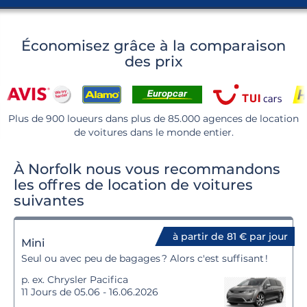
Économisez grâce à la comparaison
des prix
Plus de 900 loueurs dans plus de 85.000 agences de location
de voitures dans le monde entier.
À Norfolk nous vous recommandons
les offres de location de voitures
suivantes
à partir de 81 € par jour
Mini
Seul ou avec peu de bagages ? Alors c'est suffisant !
p. ex. Chrysler Pacifica
11 Jours de 05.06 - 16.06.2026