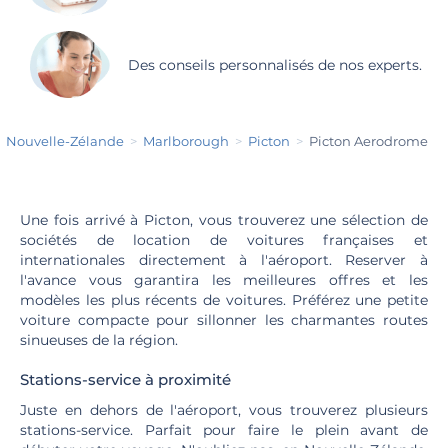
Des conseils personnalisés de nos experts.
Nouvelle-Zélande
Marlborough
Picton
Picton Aerodrome
Une fois arrivé à Picton, vous trouverez une sélection de
sociétés de location de voitures françaises et
internationales directement à l'aéroport. Reserver à
l'avance vous garantira les meilleures offres et les
modèles les plus récents de voitures. Préférez une petite
voiture compacte pour sillonner les charmantes routes
sinueuses de la région.
Stations-service à proximité
Juste en dehors de l'aéroport, vous trouverez plusieurs
stations-service. Parfait pour faire le plein avant de