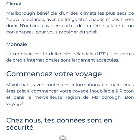
Climat
Marlborough bénéficie d'un des climats les plus secs de
Nouvelle-Zélande, avec de longs étés chauds et des hivers
doux. N'oubliez pas d'emporter de la crème solaire et un
bon chapeau pour vous protéger du soleil.
Monnaie
La monnaie est le dollar néo-zélandais (NZD). Les cartes
de crédit internationales sont largement acceptées.
Commencez votre voyage
Maintenant, avec toutes ces informations en main, vous
êtes prêt à commencer votre voyage inoubliable à Picton
et dans la merveilleuse région de Marlborough. Bon
voyage!
Chez nous, tes données sont en
sécurité