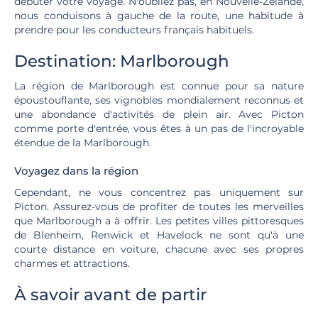
débuter votre voyage. N'oubliez pas, en Nouvelle-Zélande,
nous conduisons à gauche de la route, une habitude à
prendre pour les conducteurs français habituels.
Destination: Marlborough
La région de Marlborough est connue pour sa nature
époustouflante, ses vignobles mondialement reconnus et
une abondance d'activités de plein air. Avec Picton
comme porte d'entrée, vous êtes à un pas de l'incroyable
étendue de la Marlborough.
Voyagez dans la région
Cependant, ne vous concentrez pas uniquement sur
Picton. Assurez-vous de profiter de toutes les merveilles
que Marlborough a à offrir. Les petites villes pittoresques
de Blenheim, Renwick et Havelock ne sont qu'à une
courte distance en voiture, chacune avec ses propres
charmes et attractions.
À savoir avant de partir