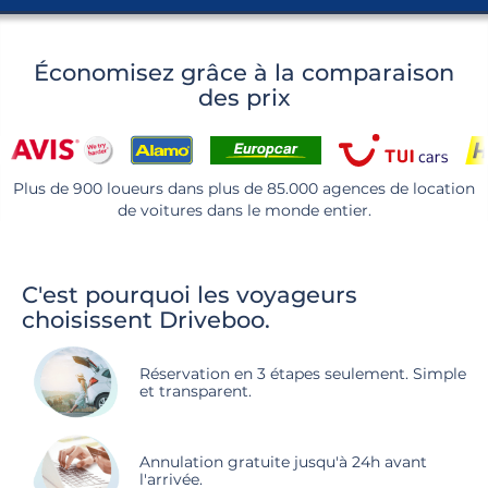
Économisez grâce à la comparaison
des prix
Plus de 900 loueurs dans plus de 85.000 agences de location
de voitures dans le monde entier.
C'est pourquoi les voyageurs
choisissent Driveboo.
Réservation en 3 étapes seulement. Simple
et transparent.
Annulation gratuite jusqu'à 24h avant
l'arrivée.