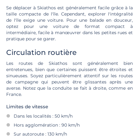
Se déplacer à Skiathos est généralement facile grâce à la
taille compacte de l'île. Cependant, explorer l'intégralité
de l'île exige une voiture. Pour une balade en douceur,
optez pour une voiture de format compact à
intermédiaire, facile à manœuvrer dans les petites rues et
pratique pour se garer.
Circulation routière
Les routes de Skiathos sont généralement bien
entretenues, bien que certaines puissent être étroites et
sinueuses. Soyez particulièrement attentif sur les routes
de campagne qui peuvent être glissantes après une
averse. Notez que la conduite se fait à droite, comme en
France.
Limites de vitesse
Dans les localités : 50 km/h
Hors agglomération : 90 km/h
Sur autoroute : 130 km/h