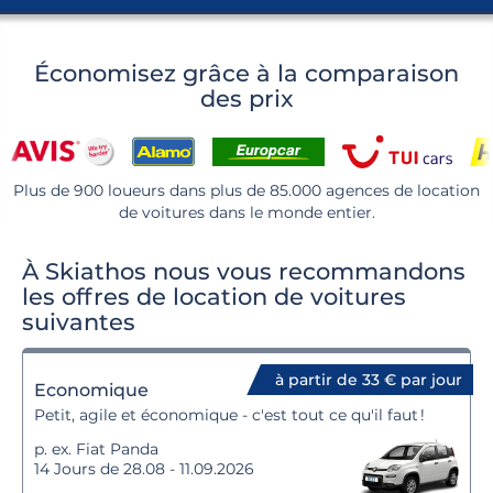
Économisez grâce à la comparaison
des prix
Plus de 900 loueurs dans plus de 85.000 agences de location
de voitures dans le monde entier.
À Skiathos nous vous recommandons
les offres de location de voitures
suivantes
à partir de 33 € par jour
Economique
Petit, agile et économique - c'est tout ce qu'il faut !
p. ex. Fiat Panda
14 Jours de 28.08 - 11.09.2026