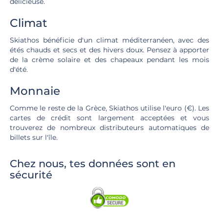
délicieuse.
Climat
Skiathos bénéficie d'un climat méditerranéen, avec des
étés chauds et secs et des hivers doux. Pensez à apporter
de la crème solaire et des chapeaux pendant les mois
d'été.
Monnaie
Comme le reste de la Grèce, Skiathos utilise l'euro (€). Les
cartes de crédit sont largement acceptées et vous
trouverez de nombreux distributeurs automatiques de
billets sur l'île.
Chez nous, tes données sont en
sécurité