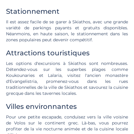
Stationnement
Il est assez facile de se garer à Skiathos, avec une grande
variété de parkings payants et gratuits disponibles.
Néanmoins, en haute saison, le stationnement dans les
zones populaires peut devenir compétitif.
Attractions touristiques
Les options d'excursions à Skiathos sont nombreuses.
Détendez-vous sur les superbes plages comme
Koukounaries et Lalaria, visitez l'ancien monastère
d'Evangelistria, promenez-vous dans les rues
traditionnelles de la ville de Skiathos et savourez la cuisine
grecque dans les tavernes locales.
Villes environnantes
Pour une petite escapade, conduisez vers la ville voisine
de Volos sur le continent grec. Là-bas, vous pourrez
profiter de la vie nocturne animée et de la cuisine locale