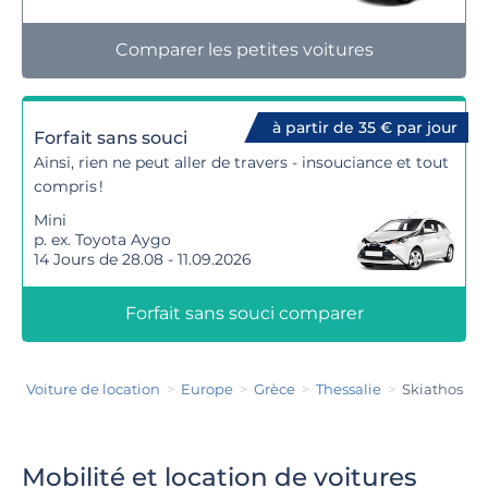
Comparer les petites voitures
à partir de 35 € par jour
Forfait sans souci
Ainsi, rien ne peut aller de travers - insouciance et tout
compris !
Mini
p. ex. Toyota Aygo
14 Jours de 28.08 - 11.09.2026
Forfait sans souci comparer
Voiture de location
Europe
Grèce
Thessalie
Skiathos
Mobilité et location de voitures