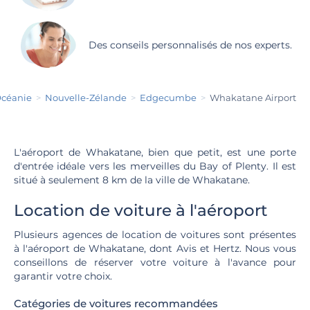
Des conseils personnalisés de nos experts.
Océanie
Nouvelle-Zélande
Edgecumbe
Whakatane Airport
L'aéroport de Whakatane, bien que petit, est une porte
d'entrée idéale vers les merveilles du Bay of Plenty. Il est
situé à seulement 8 km de la ville de Whakatane.
Location de voiture à l'aéroport
Plusieurs agences de location de voitures sont présentes
à l'aéroport de Whakatane, dont Avis et Hertz. Nous vous
conseillons de réserver votre voiture à l'avance pour
garantir votre choix.
Catégories de voitures recommandées