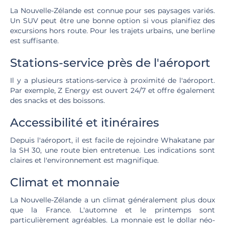
La Nouvelle-Zélande est connue pour ses paysages variés.
Un SUV peut être une bonne option si vous planifiez des
excursions hors route. Pour les trajets urbains, une berline
est suffisante.
Stations-service près de l'aéroport
Il y a plusieurs stations-service à proximité de l'aéroport.
Par exemple, Z Energy est ouvert 24/7 et offre également
des snacks et des boissons.
Accessibilité et itinéraires
Depuis l'aéroport, il est facile de rejoindre Whakatane par
la SH 30, une route bien entretenue. Les indications sont
claires et l'environnement est magnifique.
Climat et monnaie
La Nouvelle-Zélande a un climat généralement plus doux
que la France. L'automne et le printemps sont
particulièrement agréables. La monnaie est le dollar néo-