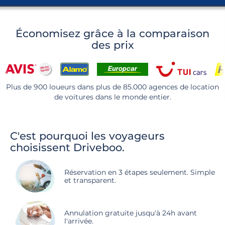
Économisez grâce à la comparaison
des prix
Plus de 900 loueurs dans plus de 85.000 agences de location
de voitures dans le monde entier.
C'est pourquoi les voyageurs
choisissent Driveboo.
Réservation en 3 étapes seulement. Simple
et transparent.
Annulation gratuite jusqu'à 24h avant
l'arrivée.