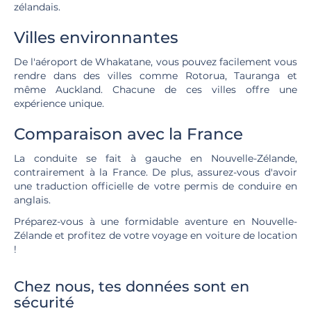
zélandais.
Villes environnantes
De l'aéroport de Whakatane, vous pouvez facilement vous
rendre dans des villes comme Rotorua, Tauranga et
même Auckland. Chacune de ces villes offre une
expérience unique.
Comparaison avec la France
La conduite se fait à gauche en Nouvelle-Zélande,
contrairement à la France. De plus, assurez-vous d'avoir
une traduction officielle de votre permis de conduire en
anglais.
Préparez-vous à une formidable aventure en Nouvelle-
Zélande et profitez de votre voyage en voiture de location
!
Chez nous, tes données sont en
sécurité