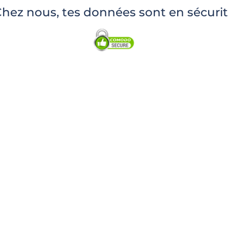
hez nous, tes données sont en sécuri