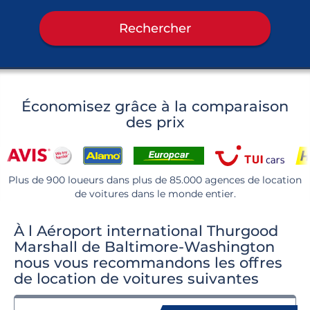
Rechercher
Économisez grâce à la comparaison
des prix
Plus de 900 loueurs dans plus de 85.000 agences de location
de voitures dans le monde entier.
À l Aéroport international Thurgood
Marshall de Baltimore-Washington
nous vous recommandons les offres
de location de voitures suivantes