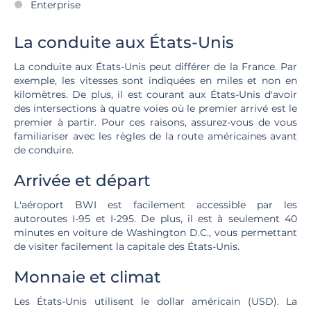
Enterprise
La conduite aux États-Unis
La conduite aux États-Unis peut différer de la France. Par
exemple, les vitesses sont indiquées en miles et non en
kilomètres. De plus, il est courant aux États-Unis d'avoir
des intersections à quatre voies où le premier arrivé est le
premier à partir. Pour ces raisons, assurez-vous de vous
familiariser avec les règles de la route américaines avant
de conduire.
Arrivée et départ
L'aéroport BWI est facilement accessible par les
autoroutes I-95 et I-295. De plus, il est à seulement 40
minutes en voiture de Washington D.C., vous permettant
de visiter facilement la capitale des États-Unis.
Monnaie et climat
Les États-Unis utilisent le dollar américain (USD). La