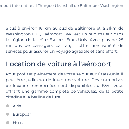
roport international Thurgood Marshall de Baltimore-Washington
Situé à environ 16 km au sud de Baltimore et à 51km de
Washington D.C., l'aéroport BWI est un hub majeur dans
la région de la côte Est des États-Unis. Avec plus de 25
millions de passagers par an, il offre une variété de
services pour assurer un voyage agréable et sans effort.
Location de voiture à l'aéroport
Pour profiter pleinement de votre séjour aux États-Unis, il
peut être judicieux de louer une voiture. Des entreprises
de location renommées sont disponibles au BWI, vous
offrant une gamme complète de véhicules, de la petite
citadine à la berline de luxe.
Avis
Europcar
Hertz