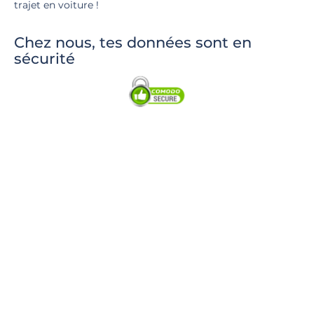
trajet en voiture !
Chez nous, tes données sont en
sécurité