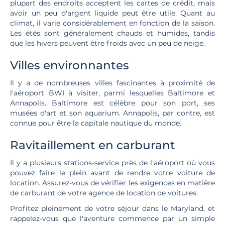
plupart des endroits acceptent les cartes de crédit, mais
avoir un peu d'argent liquide peut être utile. Quant au
climat, il varie considérablement en fonction de la saison.
Les étés sont généralement chauds et humides, tandis
que les hivers peuvent être froids avec un peu de neige.
Villes environnantes
Il y a de nombreuses villes fascinantes à proximité de
l'aéroport BWI à visiter, parmi lesquelles Baltimore et
Annapolis. Baltimore est célèbre pour son port, ses
musées d'art et son aquarium. Annapolis, par contre, est
connue pour être la capitale nautique du monde.
Ravitaillement en carburant
Il y a plusieurs stations-service près de l'aéroport où vous
pouvez faire le plein avant de rendre votre voiture de
location. Assurez-vous de vérifier les exigences en matière
de carburant de votre agence de location de voitures.
Profitez pleinement de votre séjour dans le Maryland, et
rappelez-vous que l'aventure commence par un simple