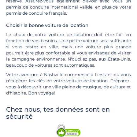
réserve. Assurez-vous également d'avoir avec vous un
permis de conduire international valide, en plus de votre
permis de conduire français.
Choisir la bonne voiture de location
Le choix de votre voiture de location doit être fait en
fonction de vos besoins. Une petite voiture sera suffisante
si vous restez en ville, mais une voiture plus grande
pourrait être plus confortable si vous envisagez de visiter
la campagne environnante. N'oubliez pas, aux États-Unis,
beaucoup de voitures sont automatiques.
Votre aventure à Nashville commence à l'instant où vous
récupérez les clés de votre voiture de location. Préparez-
vous à découvrir une ville pleine de musique, de culture et
d'histoire. Bon voyage!
Chez nous, tes données sont en
sécurité