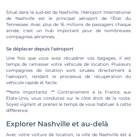
Situé dans le sud-est de Nashville, l'Aéroport International
de Nashville est le principal aéroport de l'État du
Tennessee. Avec plus de 16 millions de passagers chaque
année, c'est un hub important pour de nombreuses
compagnies aériennes.
Se déplacer depuis l'aéroport
Une fois que vous avez récupérer vos bagages, il est
temps de ramasser votre véhicule de location. Plusieurs
compagnies de location sont situées directement à
l'aéroport, rendant le processus de récupération du
véhicule rapide et facile.
**Note importante :** Contrairement à la France, aux
États-Unis, vous conduirez sur le côté droit de la route.
Soyez vigilant et prenez le temps de vous habituer à cette
différence.
Explorer Nashville et au-delà
Avec votre voiture de location, la ville de Nashville est à