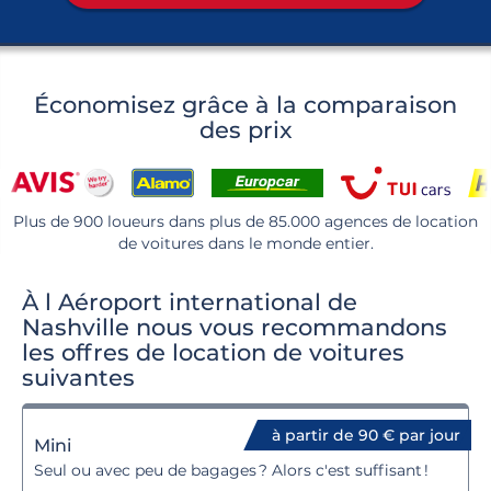
Économisez grâce à la comparaison
des prix
Plus de 900 loueurs dans plus de 85.000 agences de location
de voitures dans le monde entier.
À l Aéroport international de
Nashville nous vous recommandons
les offres de location de voitures
suivantes
à partir de 90 € par jour
Mini
Seul ou avec peu de bagages ? Alors c'est suffisant !