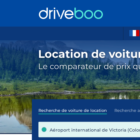
Location de voitur
Le comparateur de prix qu
Recherche de voiture de location
Recherche 
Aéroport international de Victoria (Col