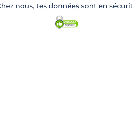
hez nous, tes données sont en sécuri