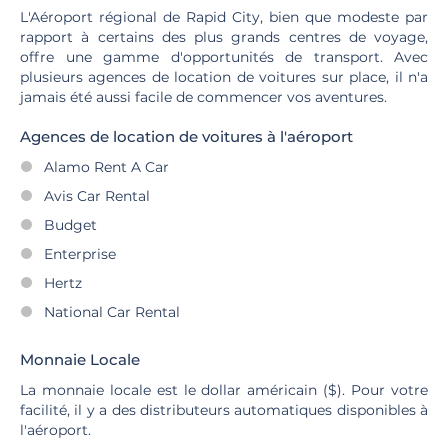
L'Aéroport régional de Rapid City, bien que modeste par
rapport à certains des plus grands centres de voyage,
offre une gamme d'opportunités de transport. Avec
plusieurs agences de location de voitures sur place, il n'a
jamais été aussi facile de commencer vos aventures.
Agences de location de voitures à l'aéroport
Alamo Rent A Car
Avis Car Rental
Budget
Enterprise
Hertz
National Car Rental
Monnaie Locale
La monnaie locale est le dollar américain ($). Pour votre
facilité, il y a des distributeurs automatiques disponibles à
l'aéroport.