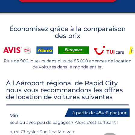
Économisez grâce à la comparaison
des prix
Plus de 900 loueurs dans plus de 85.000 agences de location
de voitures dans le monde entier.
À l Aéroport régional de Rapid City
nous vous recommandons les offres
de location de voitures suivantes
à partir de 454 € par jour
Mini
Seul ou avec peu de bagages ? Alors c'est suffisant !
p. ex. Chrysler Pacifica Minivan