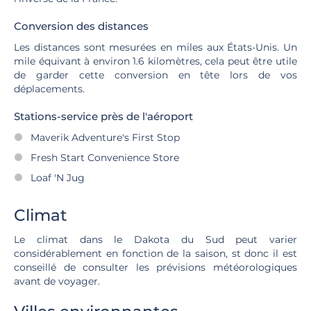
Conversion des distances
Les distances sont mesurées en miles aux États-Unis. Un
mile équivant à environ 1.6 kilomètres, cela peut être utile
de garder cette conversion en tête lors de vos
déplacements.
Stations-service près de l'aéroport
Maverik Adventure's First Stop
Fresh Start Convenience Store
Loaf 'N Jug
Climat
Le climat dans le Dakota du Sud peut varier
considérablement en fonction de la saison, st donc il est
conseillé de consulter les prévisions météorologiques
avant de voyager.