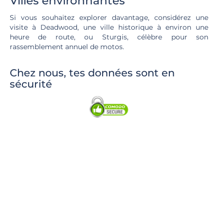
Villes environnantes
Si vous souhaitez explorer davantage, considérez une
visite à Deadwood, une ville historique à environ une
heure de route, ou Sturgis, célèbre pour son
rassemblement annuel de motos.
Chez nous, tes données sont en
sécurité