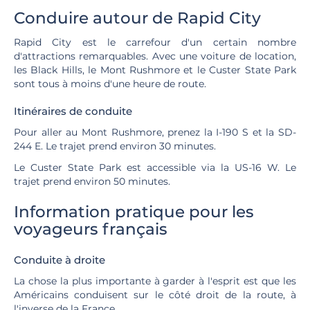
Conduire autour de Rapid City
Rapid City est le carrefour d'un certain nombre
d'attractions remarquables. Avec une voiture de location,
les Black Hills, le Mont Rushmore et le Custer State Park
sont tous à moins d'une heure de route.
Itinéraires de conduite
Pour aller au Mont Rushmore, prenez la I-190 S et la SD-
244 E. Le trajet prend environ 30 minutes.
Le Custer State Park est accessible via la US-16 W. Le
trajet prend environ 50 minutes.
Information pratique pour les
voyageurs français
Conduite à droite
La chose la plus importante à garder à l'esprit est que les
Américains conduisent sur le côté droit de la route, à
l'inverse de la France.