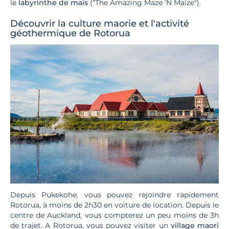
le
labyrinthe de mais
("The Amazing Maze 'N Maize").
Découvrir la culture maorie et l'activité
géothermique de Rotorua
Depuis Pukekohe, vous pouvez rejoindre rapidement
Rotorua, à moins de 2h30 en voiture de location. Depuis le
centre de Auckland, vous compterez un peu moins de 3h
de trajet. A Rotorua, vous pouvez visiter un
village maori