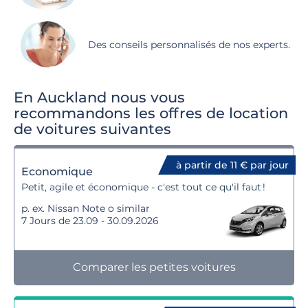
Des conseils personnalisés de nos experts.
En Auckland nous vous
recommandons les offres de location
de voitures suivantes
à partir de 11 € par jour
Economique
Petit, agile et économique - c'est tout ce qu'il faut !
p. ex. Nissan Note o similar
7 Jours de 23.09 - 30.09.2026
Comparer les petites voitures