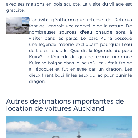
avec ses maisons en bois sculpté. La visite du village est
gratuite.
L'
activité géothermique
intense de Rotorua
font de l'endroit une merveille de la nature. De
nombreuses
sources d'eau chaude
sont à
visiter dans les parcs. Le parc Kuira possède
une légende maorie expliquant pourquoi l'eau
du lac est chaude.
Que dit la légende du parc
Kuira?
La légende dit qu'une femme nommée
Kuira se baigna dans le lac (où l'eau était froide
à l'époque) et fut enlevée par un dragon. Les
dieux firent bouillir les eaux du lac pour punir le
dragon.
Autres destinations importantes de
location de voitures Auckland