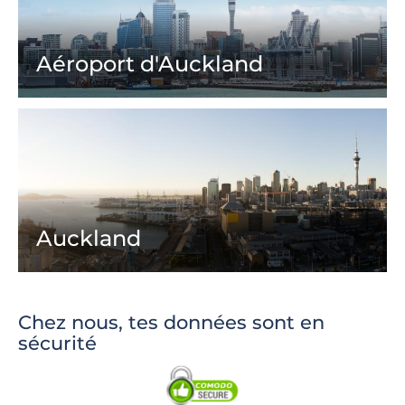
Aéroport d'Auckland
Auckland
Chez nous, tes données sont en
sécurité