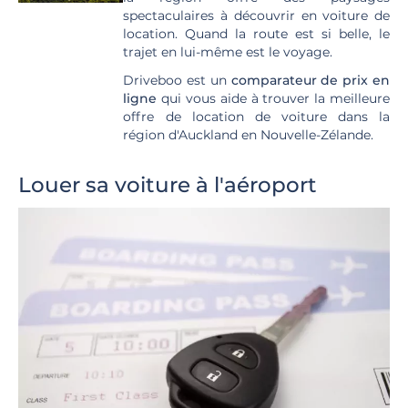
spectaculaires à découvrir en voiture de
location. Quand la route est si belle, le
trajet en lui-même est le voyage.
Driveboo est un
comparateur de prix en
ligne
qui vous aide à trouver la meilleure
offre de location de voiture dans la
région d'Auckland en Nouvelle-Zélande.
Louer sa voiture à l'aéroport