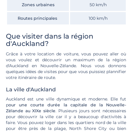
Zones urbaines
50 km/h
Routes principales
100 km/h
Que visiter dans la région
d'Auckland?
Grâce à votre location de voiture, vous pouvez aller où
vous voulez et découvrir un maximum de la région
d'Auckland en Nouvelle-Zélande. Nous vous donnons
quelques idées de visites pour que vous puissiez plannifier
votre itinéraire de route.
La ville d'Auckland
Auckland est une ville dynamique et moderne. Elle fut
p
our une courte durée la capitale de la Nouvelle-
Zélande au XIXe siècle
. Plusieurs jours sont nécessaires
pour découvrir la ville car il y a beaucoup d'activités à
faire. Vous pouvez loger dans les quartiers nord de la ville
pour être près de la plage, North Shore City ou bien