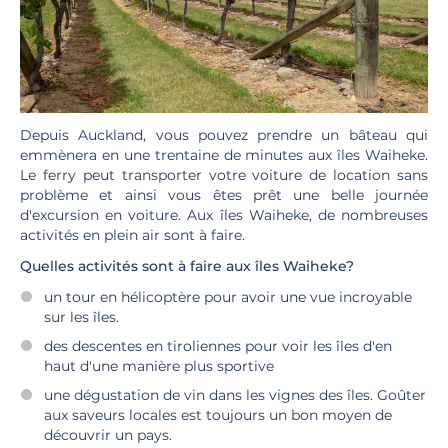
Depuis Auckland, vous pouvez prendre un bâteau qui
emmènera en une trentaine de minutes aux îles Waiheke.
Le ferry peut transporter votre voiture de location sans
problème et ainsi vous êtes prêt une belle journée
d'excursion en voiture. Aux îles Waiheke, de nombreuses
activités en plein air sont à faire.
Quelles activités sont à faire aux îles Waiheke?
un tour en hélicoptère pour avoir une vue incroyable
sur les îles.
des descentes en tiroliennes pour voir les îles d'en
haut d'une manière plus sportive
une dégustation de vin dans les vignes des îles. Goûter
aux saveurs locales est toujours un bon moyen de
découvrir un pays.