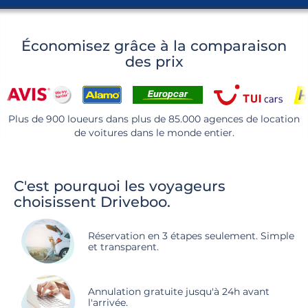
Économisez grâce à la comparaison
des prix
Plus de 900 loueurs dans plus de 85.000 agences de location
de voitures dans le monde entier.
C'est pourquoi les voyageurs
choisissent Driveboo.
Réservation en 3 étapes seulement. Simple
et transparent.
Annulation gratuite jusqu'à 24h avant
l'arrivée.