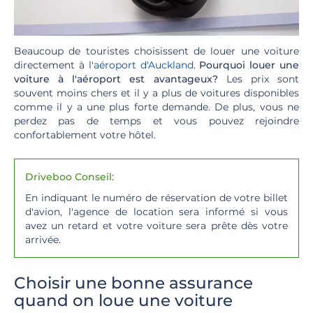
Beaucoup de touristes choisissent de louer une voiture
directement à l'
aéroport d'Auckland
.
Pourquoi louer une
voiture à l'aéroport est avantageux?
Les prix sont
souvent moins chers et il y a plus de voitures disponibles
comme il y a une plus forte demande. De plus, vous ne
perdez pas de temps et vous pouvez rejoindre
confortablement votre hôtel.
Driveboo Conseil:
En indiquant le numéro de réservation de votre billet
d'avion, l'agence de location sera informé si vous
avez un retard et votre voiture sera prête dès votre
arrivée.
Choisir une bonne assurance
quand on loue une voiture