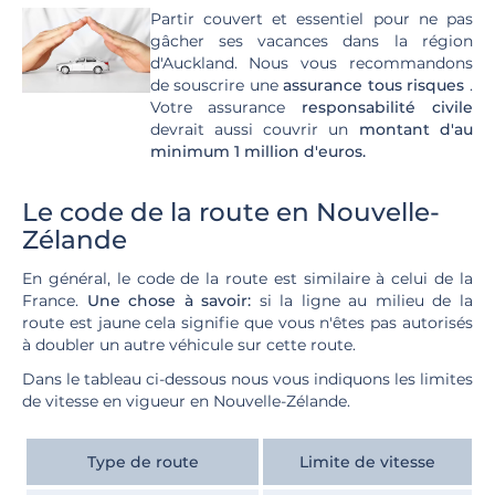
Partir couvert et essentiel pour ne pas
gâcher ses vacances dans la région
d'Auckland. Nous vous recommandons
de souscrire une
assurance tous risques
.
Votre assurance
responsabilité civile
devrait aussi couvrir un
montant d'au
minimum 1 million d'euros.
Le code de la route en Nouvelle-
Zélande
En général, le code de la route est similaire à celui de la
France.
Une chose à savoir:
si la ligne au milieu de la
route est jaune cela signifie que vous n'êtes pas autorisés
à doubler un autre véhicule sur cette route.
Dans le tableau ci-dessous nous vous indiquons les limites
de vitesse en vigueur en Nouvelle-Zélande.
Type de route
Limite de vitesse