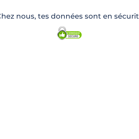
hez nous, tes données sont en sécuri