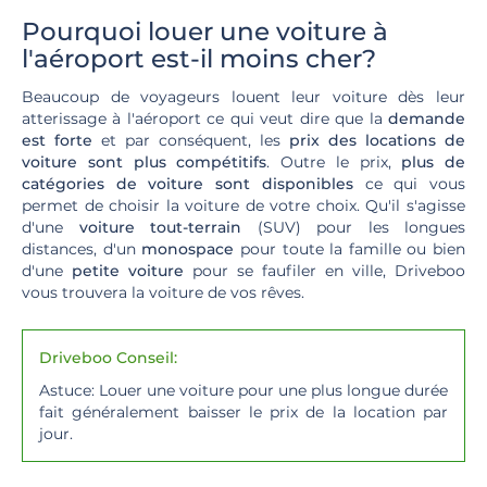
Pourquoi louer une voiture à
l'aéroport est-il moins cher?
Beaucoup de voyageurs louent leur voiture dès leur
atterissage à l'aéroport ce qui veut dire que la
demande
est forte
et par conséquent, les
prix des locations de
voiture sont plus compétitifs
. Outre le prix,
plus de
catégories de voiture sont disponibles
ce qui vous
permet de choisir la voiture de votre choix. Qu'il s'agisse
d'une
voiture tout-terrain
(SUV) pour les longues
distances, d'un
monospace
pour toute la famille ou bien
d'une
petite voiture
pour se faufiler en ville, Driveboo
vous trouvera la voiture de vos rêves.
Driveboo Conseil:
Astuce: Louer une voiture pour une plus longue durée
fait généralement baisser le prix de la location par
jour.