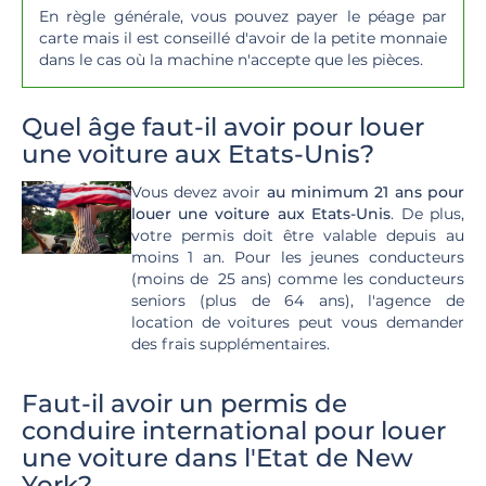
En règle générale, vous pouvez payer le péage par
carte mais il est conseillé d'avoir de la petite monnaie
dans le cas où la machine n'accepte que les pièces.
Quel âge faut-il avoir pour louer
une voiture aux Etats-Unis?
Vous devez avoir
au minimum 21 ans pour
louer une voiture aux Etats-Unis
. De plus,
votre permis doit être valable depuis au
moins 1 an. Pour les jeunes conducteurs
(moins de 25 ans) comme les conducteurs
seniors (plus de 64 ans), l'agence de
location de voitures peut vous demander
des frais supplémentaires.
Faut-il avoir un permis de
conduire international pour louer
une voiture dans l'Etat de New
York?