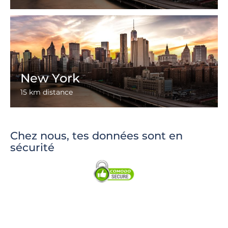
New York
15 km distance
Chez nous, tes données sont en
sécurité