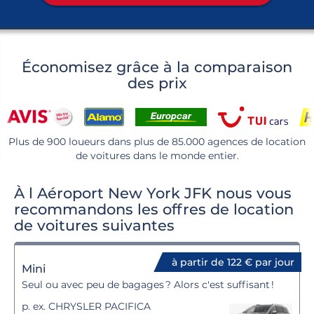
Économisez grâce à la comparaison
des prix
Plus de 900 loueurs dans plus de 85.000 agences de location
de voitures dans le monde entier.
À l Aéroport New York JFK nous vous
recommandons les offres de location
de voitures suivantes
à partir de 122 € par jour
Mini
Seul ou avec peu de bagages ? Alors c'est suffisant !
p. ex. CHRYSLER PACIFICA