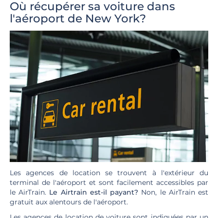
Où récupérer sa voiture dans
l'aéroport de New York?
Les agences de location se trouvent à l'extérieur du
terminal de l'aéroport et sont facilement accessibles par
le AirTrain.
Le Airtrain est-il payant?
Non, le AirTrain est
gratuit aux alentours de l'aéroport.
Les agences de location de voiture sont indiquées par un