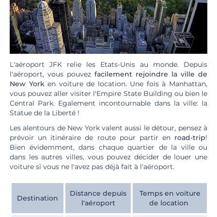
L'aéroport JFK relie les Etats-Unis au monde. Depuis
l'aéroport, vous pouvez
facilement rejoindre la ville de
New York
en voiture de location. Une fois à Manhattan,
vous pouvez aller visiter l'Empire State Building ou bien le
Central Park. Egalement incontournable dans la ville: la
Statue de la Liberté !
Les alentours de New York valent aussi le détour, pensez à
prévoir un itinéraire de route pour partir en
road-trip
!
Bien évidemment, dans chaque quartier de la ville ou
dans les autres villes, vous pouvez décider de louer une
voiture si vous ne l'avez pas déjà fait à l'aéroport.
Distance depuis
Temps en voiture
Destination
l'aéroport
de location