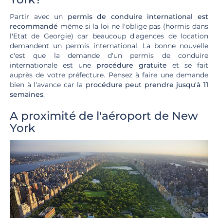
Partir avec un
permis de conduire international est
recommandé
même si la loi ne l'oblige pas (hormis dans
l'Etat de Georgie) car beaucoup d'agences de location
demandent un permis international. La bonne nouvelle
c'est que la demande d'un permis de conduire
internationale est une
procédure gratuite
et se fait
auprès de votre préfecture. Pensez à faire une demande
bien à l'avance car la
procédure peut prendre jusqu'à 11
semaines
.
A proximité de l'aéroport de New
York