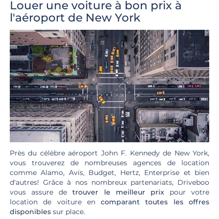
Louer une voiture à bon prix à
l'aéroport de New York
Près du célèbre aéroport John F. Kennedy de New York,
vous trouverez de nombreuses agences de location
comme Alamo, Avis, Budget, Hertz, Enterprise et bien
d'autres! Grâce à nos nombreux partenariats, Driveboo
vous assure de
trouver le meilleur prix
pour votre
location de voiture en
comparant toutes les offres
disponibles
sur place.