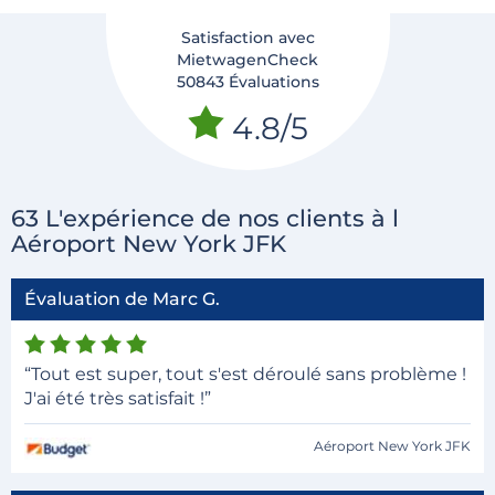
Satisfaction avec
MietwagenCheck
50843 Évaluations
4.8/5
63 L'expérience de nos clients à l
Aéroport New York JFK
Évaluation de Marc G.
“Tout est super, tout s'est déroulé sans problème !
J'ai été très satisfait !”
Aéroport New York JFK