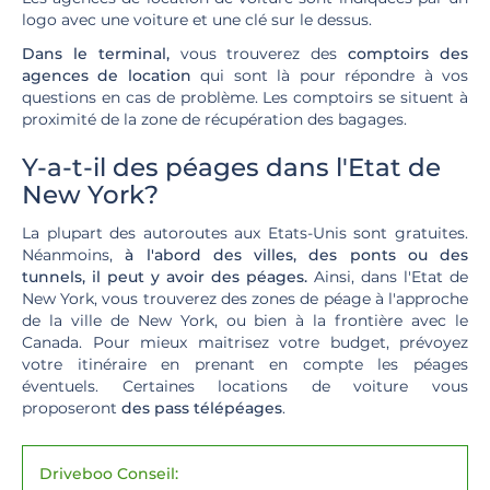
logo avec une voiture et une clé sur le dessus.
Dans le terminal,
vous trouverez des
comptoirs des
agences de location
qui sont là pour répondre à vos
questions en cas de problème. Les comptoirs se situent à
proximité de la zone de récupération des bagages.
Y-a-t-il des péages dans l'Etat de
New York?
La plupart des autoroutes aux Etats-Unis sont gratuites.
Néanmoins,
à l'abord des villes, des ponts ou des
tunnels, il peut y avoir des péages.
Ainsi, dans l'Etat de
New York, vous trouverez des zones de péage à l'approche
de la ville de New York, ou bien à la frontière avec le
Canada. Pour mieux maitrisez votre budget, prévoyez
votre itinéraire en prenant en compte les péages
éventuels. Certaines locations de voiture vous
proposeront
des pass télépéages
.
Driveboo Conseil: