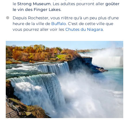
le
Strong Museum
. Les adultes pourront aller
goûter
le vin des Finger Lakes
.
Depuis Rochester, vous n'être qu'à un peu plus d'une
heure de la ville de
Buffalo
. C'est de cette ville que
vous pourrez aller voir les
Chutes du Niagara
.