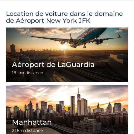
Location de voiture dans le domaine
de Aéroport New York JFK
Aéroport de LaGuardia
18 km distance
Manhattan
21 km distance