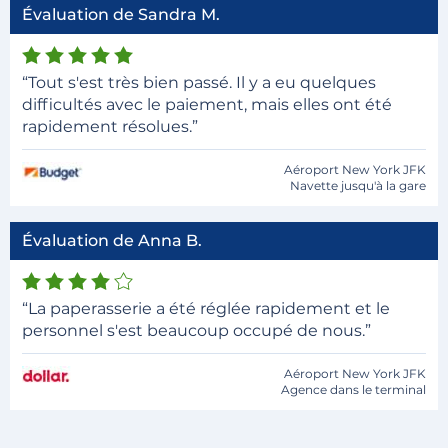
Évaluation de Sandra M.
“Tout s'est très bien passé. Il y a eu quelques
difficultés avec le paiement, mais elles ont été
rapidement résolues.”
Aéroport New York JFK
Navette jusqu'à la gare
Évaluation de Anna B.
“La paperasserie a été réglée rapidement et le
personnel s'est beaucoup occupé de nous.”
Aéroport New York JFK
Agence dans le terminal