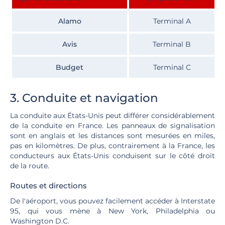
Alamo
Terminal A
Avis
Terminal B
Budget
Terminal C
3. Conduite et navigation
La conduite aux États-Unis peut différer considérablement
de la conduite en France. Les panneaux de signalisation
sont en anglais et les distances sont mesurées en miles,
pas en kilomètres. De plus, contrairement à la France, les
conducteurs aux États-Unis conduisent sur le côté droit
de la route.
Routes et directions
De l'aéroport, vous pouvez facilement accéder à Interstate
95, qui vous mène à New York, Philadelphia ou
Washington D.C.