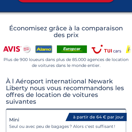
Économisez grâce à la comparaison
des prix
Plus de 900 loueurs dans plus de 85.000 agences de location
de voitures dans le monde entier.
À l Aéroport international Newark
Liberty nous vous recommandons les
offres de location de voitures
suivantes
à partir de 64 € par jour
Mini
Seul ou avec peu de bagages ? Alors c'est suffisant !