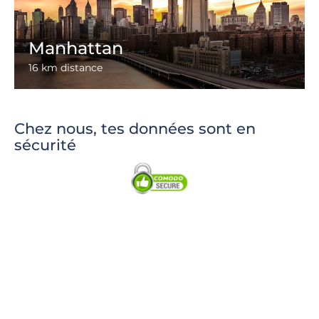
Manhattan
16 km distance
Chez nous, tes données sont en
sécurité