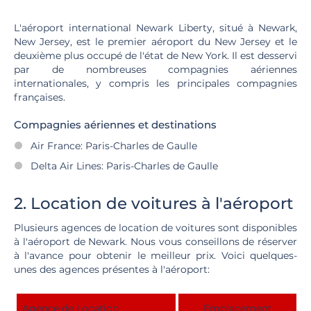
L'aéroport international Newark Liberty, situé à Newark,
New Jersey, est le premier aéroport du New Jersey et le
deuxième plus occupé de l'état de New York. Il est desservi
par de nombreuses compagnies aériennes
internationales, y compris les principales compagnies
françaises.
Compagnies aériennes et destinations
Air France: Paris-Charles de Gaulle
Delta Air Lines: Paris-Charles de Gaulle
2. Location de voitures à l'aéroport
Plusieurs agences de location de voitures sont disponibles
à l'aéroport de Newark. Nous vous conseillons de réserver
à l'avance pour obtenir le meilleur prix. Voici quelques-
unes des agences présentes à l'aéroport:
Agence de Location
Emplacement