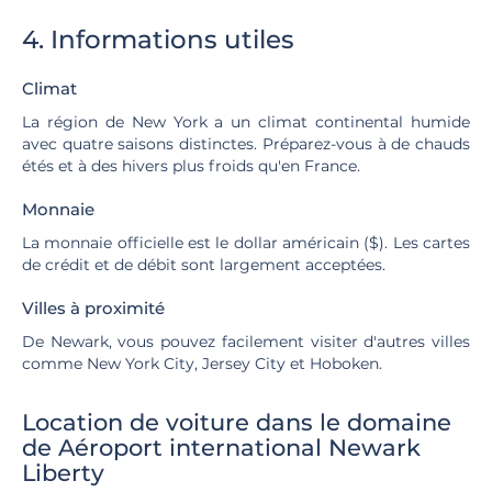
4. Informations utiles
Climat
La région de New York a un climat continental humide
avec quatre saisons distinctes. Préparez-vous à de chauds
étés et à des hivers plus froids qu'en France.
Monnaie
La monnaie officielle est le dollar américain ($). Les cartes
de crédit et de débit sont largement acceptées.
Villes à proximité
De Newark, vous pouvez facilement visiter d'autres villes
comme New York City, Jersey City et Hoboken.
Location de voiture dans le domaine
de Aéroport international Newark
Liberty